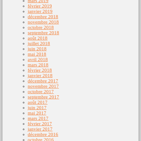
mars 2019
février 2019
janvier 2019
décembre 2018
novembre 2018
octobre 2018
septembre 2018
août 2018
juillet 2018
juin 2018
mai 2018
avril 2018
mars 2018
février 2018
janvier 2018
décembre 2017
novembre 2017
octobre 2017
septembre 2017
août 2017
juin 2017
mai 2017
mars 2017
février 2017
janvier 2017
décembre 2016
octobre 2016