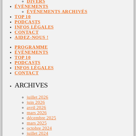
DIVERS
ÉVÉNEMENTS
ÉVÉNEMENTS ARCHIVÉS
TOP 10
PODCASTS
INFOS LÉGALES
CONTACT
AIDEZ-NOUS !
PROGRAMME
ÉVÉNEMENTS
TOP 10
PODCASTS
INFOS LÉGALES
CONTACT
ARCHIVES
juillet 2026
juin 2026
avril 2026
mars 2026
décembre 2025
mars 2025
octobre 2024
juillet 2024