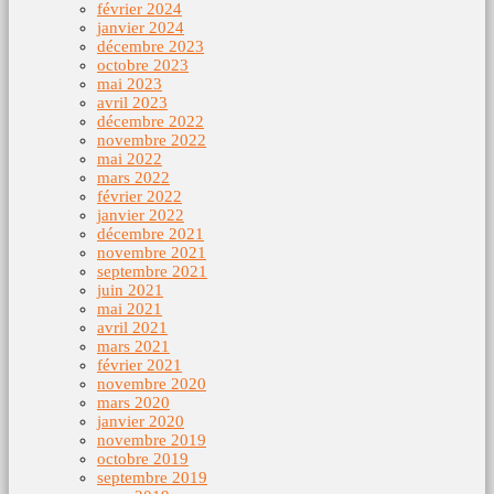
février 2024
janvier 2024
décembre 2023
octobre 2023
mai 2023
avril 2023
décembre 2022
novembre 2022
mai 2022
mars 2022
février 2022
janvier 2022
décembre 2021
novembre 2021
septembre 2021
juin 2021
mai 2021
avril 2021
mars 2021
février 2021
novembre 2020
mars 2020
janvier 2020
novembre 2019
octobre 2019
septembre 2019