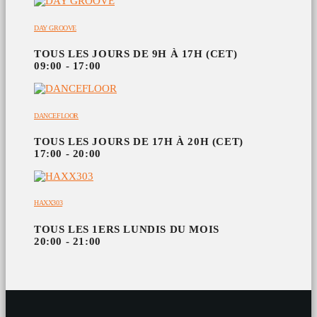
DAY GROOVE
TOUS LES JOURS DE 9H À 17H (CET)
09:00 - 17:00
DANCEFLOOR
TOUS LES JOURS DE 17H À 20H (CET)
17:00 - 20:00
HAXX303
TOUS LES 1ERS LUNDIS DU MOIS
20:00 - 21:00