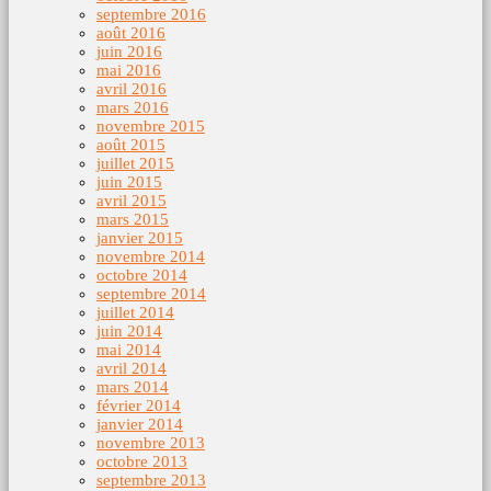
septembre 2016
août 2016
juin 2016
mai 2016
avril 2016
mars 2016
novembre 2015
août 2015
juillet 2015
juin 2015
avril 2015
mars 2015
janvier 2015
novembre 2014
octobre 2014
septembre 2014
juillet 2014
juin 2014
mai 2014
avril 2014
mars 2014
février 2014
janvier 2014
novembre 2013
octobre 2013
septembre 2013