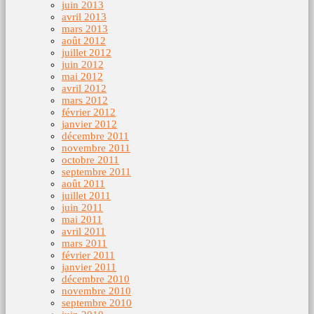
juin 2013
avril 2013
mars 2013
août 2012
juillet 2012
juin 2012
mai 2012
avril 2012
mars 2012
février 2012
janvier 2012
décembre 2011
novembre 2011
octobre 2011
septembre 2011
août 2011
juillet 2011
juin 2011
mai 2011
avril 2011
mars 2011
février 2011
janvier 2011
décembre 2010
novembre 2010
septembre 2010