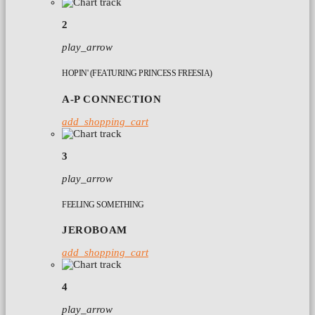
2
play_arrow
HOPIN' (FEATURING PRINCESS FREESIA)
A-P CONNECTION
add_shopping_cart
3
play_arrow
FEELING SOMETHING
JEROBOAM
add_shopping_cart
4
play_arrow