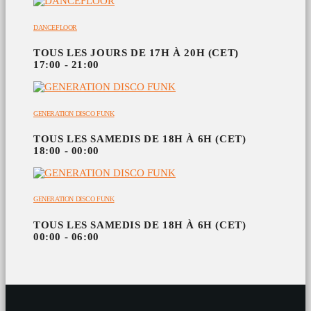
DANCEFLOOR
TOUS LES JOURS DE 17H À 20H (CET)
17:00 - 21:00
GENERATION DISCO FUNK
TOUS LES SAMEDIS DE 18H À 6H (CET)
18:00 - 00:00
GENERATION DISCO FUNK
TOUS LES SAMEDIS DE 18H À 6H (CET)
00:00 - 06:00