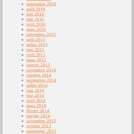
septembre 2016
août 2016
juin 2016
mai 2016
avril 2016
mars 2016
novembre 2015
août 2015
juillet 2015
juin 2015
avril 2015
mars 2015
janvier 2015
novembre 2014
octobre 2014
septembre 2014
juillet 2014
juin 2014
mai 2014
avril 2014
mars 2014
février 2014
janvier 2014
novembre 2013
octobre 2013
septembre 2013