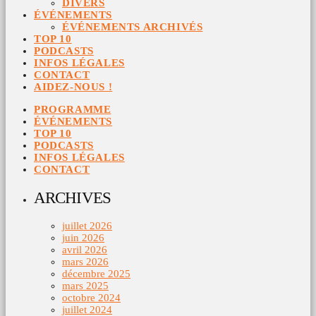
DIVERS
ÉVÉNEMENTS
ÉVÉNEMENTS ARCHIVÉS
TOP 10
PODCASTS
INFOS LÉGALES
CONTACT
AIDEZ-NOUS !
PROGRAMME
ÉVÉNEMENTS
TOP 10
PODCASTS
INFOS LÉGALES
CONTACT
ARCHIVES
juillet 2026
juin 2026
avril 2026
mars 2026
décembre 2025
mars 2025
octobre 2024
juillet 2024