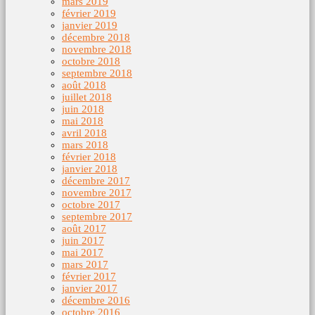
mars 2019
février 2019
janvier 2019
décembre 2018
novembre 2018
octobre 2018
septembre 2018
août 2018
juillet 2018
juin 2018
mai 2018
avril 2018
mars 2018
février 2018
janvier 2018
décembre 2017
novembre 2017
octobre 2017
septembre 2017
août 2017
juin 2017
mai 2017
mars 2017
février 2017
janvier 2017
décembre 2016
octobre 2016