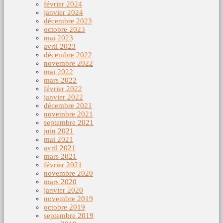
février 2024
janvier 2024
décembre 2023
octobre 2023
mai 2023
avril 2023
décembre 2022
novembre 2022
mai 2022
mars 2022
février 2022
janvier 2022
décembre 2021
novembre 2021
septembre 2021
juin 2021
mai 2021
avril 2021
mars 2021
février 2021
novembre 2020
mars 2020
janvier 2020
novembre 2019
octobre 2019
septembre 2019