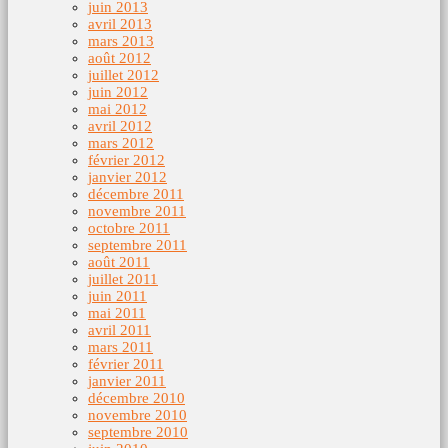
juin 2013
avril 2013
mars 2013
août 2012
juillet 2012
juin 2012
mai 2012
avril 2012
mars 2012
février 2012
janvier 2012
décembre 2011
novembre 2011
octobre 2011
septembre 2011
août 2011
juillet 2011
juin 2011
mai 2011
avril 2011
mars 2011
février 2011
janvier 2011
décembre 2010
novembre 2010
septembre 2010