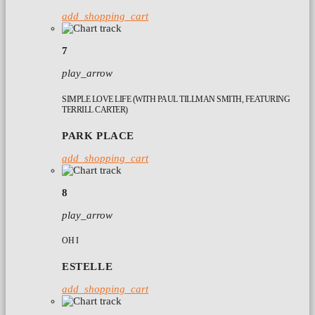
add_shopping_cart
7
play_arrow
SIMPLE LOVE LIFE (WITH PAUL TILLMAN SMITH, FEATURING
TERRILL CARTER)
PARK PLACE
add_shopping_cart
8
play_arrow
OH I
ESTELLE
add_shopping_cart