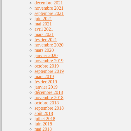
décembre 2021
novembre 2021
septembre 2021
juin 2021
mai 2021
avril 2021
mars 2021
février 2021
novembre 2020
mars 2020
janvier 2020
novembre 2019
octobre 2019
septembre 2019
mars 2019
février 2019
janvier 2019
décembre 2018
novembre 2018
octobre 2018
septembre 2018
août 2018
juillet 2018
juin 2018
mai 2018