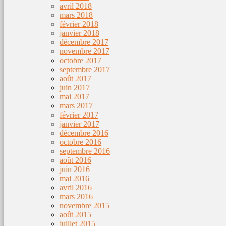
avril 2018
mars 2018
février 2018
janvier 2018
décembre 2017
novembre 2017
octobre 2017
septembre 2017
août 2017
juin 2017
mai 2017
mars 2017
février 2017
janvier 2017
décembre 2016
octobre 2016
septembre 2016
août 2016
juin 2016
mai 2016
avril 2016
mars 2016
novembre 2015
août 2015
juillet 2015