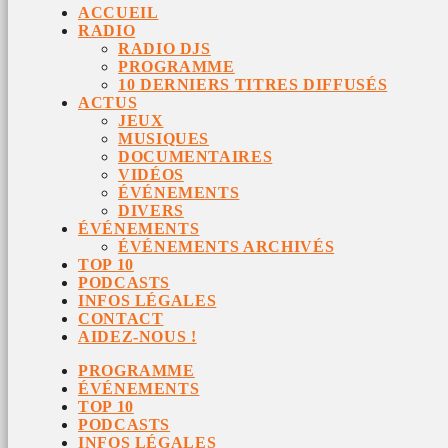
ACCUEIL
RADIO
RADIO DJS
PROGRAMME
10 DERNIERS TITRES DIFFUSÉS
ACTUS
JEUX
MUSIQUES
DOCUMENTAIRES
VIDÉOS
ÉVÉNEMENTS
DIVERS
ÉVÉNEMENTS
ÉVÉNEMENTS ARCHIVÉS
TOP 10
PODCASTS
INFOS LÉGALES
CONTACT
AIDEZ-NOUS !
PROGRAMME
ÉVÉNEMENTS
TOP 10
PODCASTS
INFOS LÉGALES