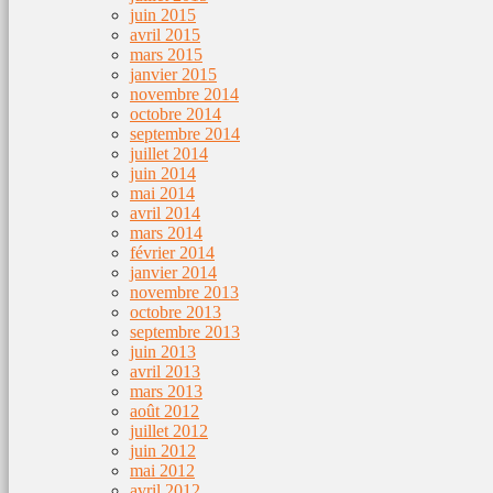
juin 2015
avril 2015
mars 2015
janvier 2015
novembre 2014
octobre 2014
septembre 2014
juillet 2014
juin 2014
mai 2014
avril 2014
mars 2014
février 2014
janvier 2014
novembre 2013
octobre 2013
septembre 2013
juin 2013
avril 2013
mars 2013
août 2012
juillet 2012
juin 2012
mai 2012
avril 2012