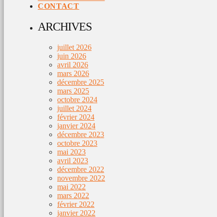
CONTACT
ARCHIVES
juillet 2026
juin 2026
avril 2026
mars 2026
décembre 2025
mars 2025
octobre 2024
juillet 2024
février 2024
janvier 2024
décembre 2023
octobre 2023
mai 2023
avril 2023
décembre 2022
novembre 2022
mai 2022
mars 2022
février 2022
janvier 2022