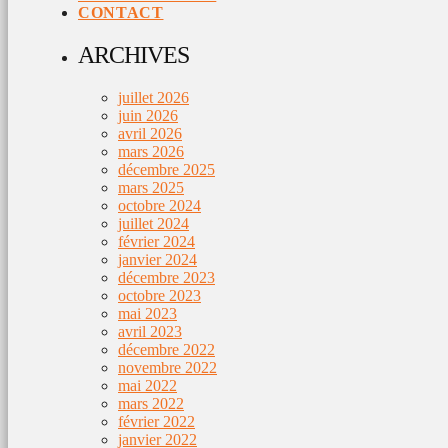
CONTACT
ARCHIVES
juillet 2026
juin 2026
avril 2026
mars 2026
décembre 2025
mars 2025
octobre 2024
juillet 2024
février 2024
janvier 2024
décembre 2023
octobre 2023
mai 2023
avril 2023
décembre 2022
novembre 2022
mai 2022
mars 2022
février 2022
janvier 2022