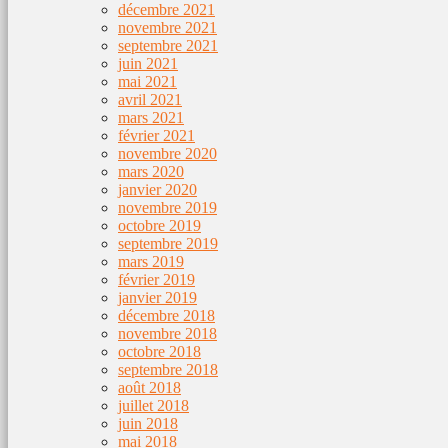
décembre 2021
novembre 2021
septembre 2021
juin 2021
mai 2021
avril 2021
mars 2021
février 2021
novembre 2020
mars 2020
janvier 2020
novembre 2019
octobre 2019
septembre 2019
mars 2019
février 2019
janvier 2019
décembre 2018
novembre 2018
octobre 2018
septembre 2018
août 2018
juillet 2018
juin 2018
mai 2018