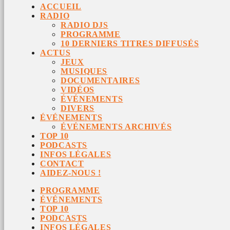
ACCUEIL
RADIO
RADIO DJS
PROGRAMME
10 DERNIERS TITRES DIFFUSÉS
ACTUS
JEUX
MUSIQUES
DOCUMENTAIRES
VIDÉOS
ÉVÉNEMENTS
DIVERS
ÉVÉNEMENTS
ÉVÉNEMENTS ARCHIVÉS
TOP 10
PODCASTS
INFOS LÉGALES
CONTACT
AIDEZ-NOUS !
PROGRAMME
ÉVÉNEMENTS
TOP 10
PODCASTS
INFOS LÉGALES