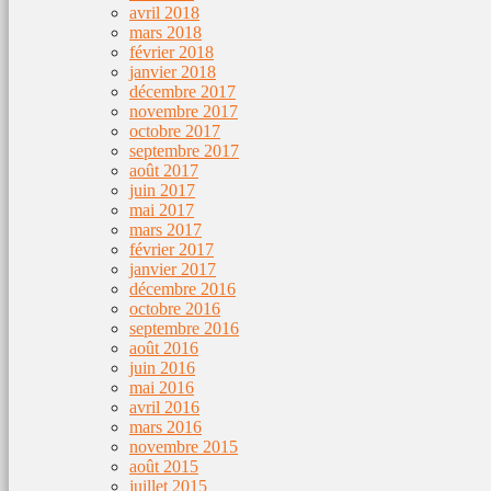
avril 2018
mars 2018
février 2018
janvier 2018
décembre 2017
novembre 2017
octobre 2017
septembre 2017
août 2017
juin 2017
mai 2017
mars 2017
février 2017
janvier 2017
décembre 2016
octobre 2016
septembre 2016
août 2016
juin 2016
mai 2016
avril 2016
mars 2016
novembre 2015
août 2015
juillet 2015