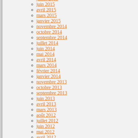
juin 2015
avril 2015
mars 2015
janvier 2015
novembre 2014
octobre 2014
septembre 2014
juillet 2014
juin 2014
mai 2014
avril 2014
mars 2014
février 2014
janvier 2014
novembre 2013
octobre 2013
septembre 2013
juin 2013
avril 2013
mars 2013
août 2012
juillet 2012
juin 2012
mai 2012
avril 2012