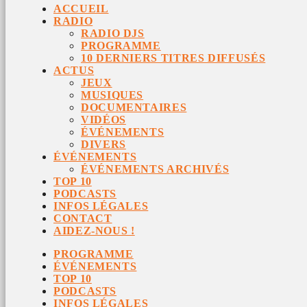
ACCUEIL
RADIO
RADIO DJS
PROGRAMME
10 DERNIERS TITRES DIFFUSÉS
ACTUS
JEUX
MUSIQUES
DOCUMENTAIRES
VIDÉOS
ÉVÉNEMENTS
DIVERS
ÉVÉNEMENTS
ÉVÉNEMENTS ARCHIVÉS
TOP 10
PODCASTS
INFOS LÉGALES
CONTACT
AIDEZ-NOUS !
PROGRAMME
ÉVÉNEMENTS
TOP 10
PODCASTS
INFOS LÉGALES