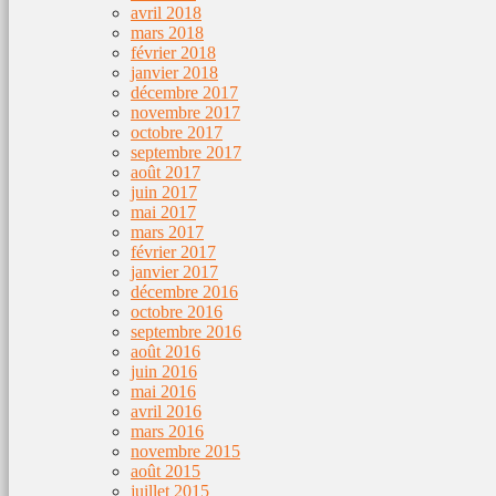
avril 2018
mars 2018
février 2018
janvier 2018
décembre 2017
novembre 2017
octobre 2017
septembre 2017
août 2017
juin 2017
mai 2017
mars 2017
février 2017
janvier 2017
décembre 2016
octobre 2016
septembre 2016
août 2016
juin 2016
mai 2016
avril 2016
mars 2016
novembre 2015
août 2015
juillet 2015