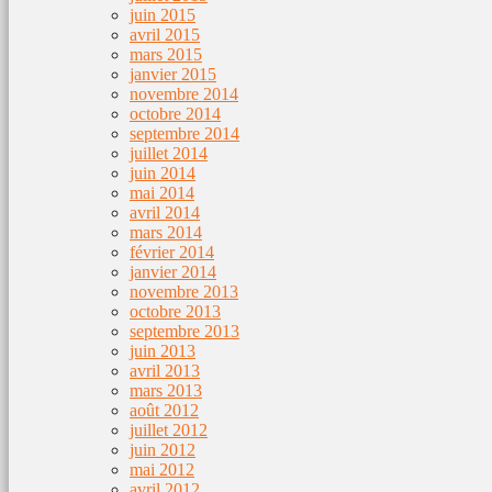
juin 2015
avril 2015
mars 2015
janvier 2015
novembre 2014
octobre 2014
septembre 2014
juillet 2014
juin 2014
mai 2014
avril 2014
mars 2014
février 2014
janvier 2014
novembre 2013
octobre 2013
septembre 2013
juin 2013
avril 2013
mars 2013
août 2012
juillet 2012
juin 2012
mai 2012
avril 2012