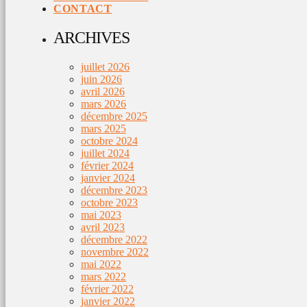
CONTACT
ARCHIVES
juillet 2026
juin 2026
avril 2026
mars 2026
décembre 2025
mars 2025
octobre 2024
juillet 2024
février 2024
janvier 2024
décembre 2023
octobre 2023
mai 2023
avril 2023
décembre 2022
novembre 2022
mai 2022
mars 2022
février 2022
janvier 2022