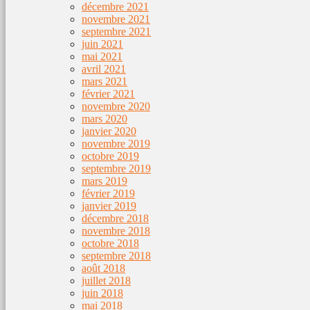
décembre 2021
novembre 2021
septembre 2021
juin 2021
mai 2021
avril 2021
mars 2021
février 2021
novembre 2020
mars 2020
janvier 2020
novembre 2019
octobre 2019
septembre 2019
mars 2019
février 2019
janvier 2019
décembre 2018
novembre 2018
octobre 2018
septembre 2018
août 2018
juillet 2018
juin 2018
mai 2018