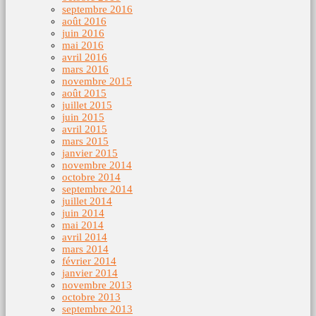
septembre 2016
août 2016
juin 2016
mai 2016
avril 2016
mars 2016
novembre 2015
août 2015
juillet 2015
juin 2015
avril 2015
mars 2015
janvier 2015
novembre 2014
octobre 2014
septembre 2014
juillet 2014
juin 2014
mai 2014
avril 2014
mars 2014
février 2014
janvier 2014
novembre 2013
octobre 2013
septembre 2013