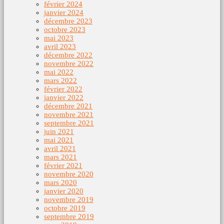
février 2024
janvier 2024
décembre 2023
octobre 2023
mai 2023
avril 2023
décembre 2022
novembre 2022
mai 2022
mars 2022
février 2022
janvier 2022
décembre 2021
novembre 2021
septembre 2021
juin 2021
mai 2021
avril 2021
mars 2021
février 2021
novembre 2020
mars 2020
janvier 2020
novembre 2019
octobre 2019
septembre 2019