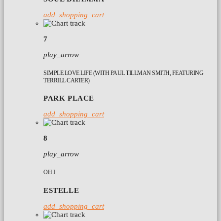
add_shopping_cart
7
play_arrow
SIMPLE LOVE LIFE (WITH PAUL TILLMAN SMITH, FEATURING
TERRILL CARTER)
PARK PLACE
add_shopping_cart
8
play_arrow
OH I
ESTELLE
add_shopping_cart