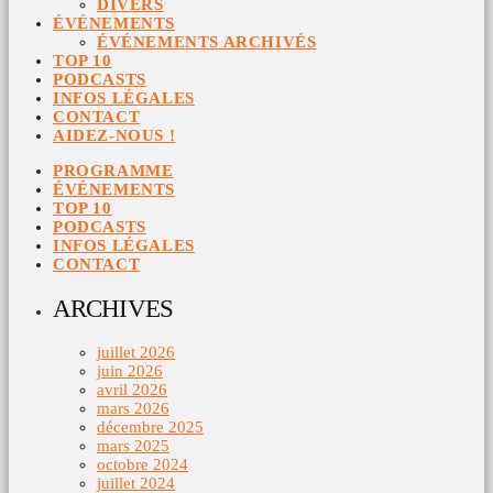
DIVERS
ÉVÉNEMENTS
ÉVÉNEMENTS ARCHIVÉS
TOP 10
PODCASTS
INFOS LÉGALES
CONTACT
AIDEZ-NOUS !
PROGRAMME
ÉVÉNEMENTS
TOP 10
PODCASTS
INFOS LÉGALES
CONTACT
ARCHIVES
juillet 2026
juin 2026
avril 2026
mars 2026
décembre 2025
mars 2025
octobre 2024
juillet 2024