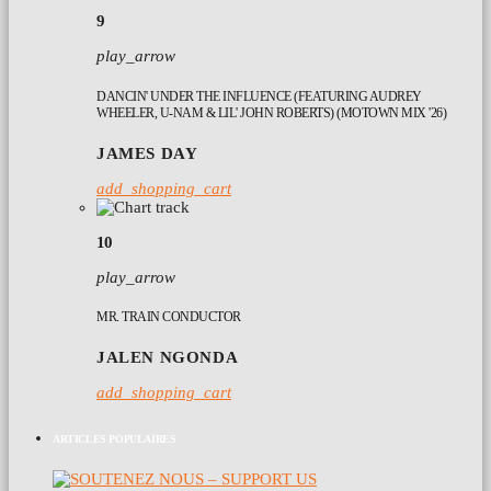
9
play_arrow
DANCIN' UNDER THE INFLUENCE (FEATURING AUDREY
WHEELER, U-NAM & LIL' JOHN ROBERTS) (MOTOWN MIX '26)
JAMES DAY
add_shopping_cart
10
play_arrow
MR. TRAIN CONDUCTOR
JALEN NGONDA
add_shopping_cart
ARTICLES POPULAIRES