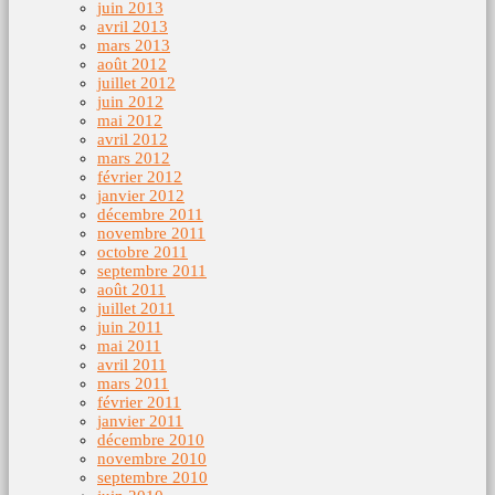
juin 2013
avril 2013
mars 2013
août 2012
juillet 2012
juin 2012
mai 2012
avril 2012
mars 2012
février 2012
janvier 2012
décembre 2011
novembre 2011
octobre 2011
septembre 2011
août 2011
juillet 2011
juin 2011
mai 2011
avril 2011
mars 2011
février 2011
janvier 2011
décembre 2010
novembre 2010
septembre 2010