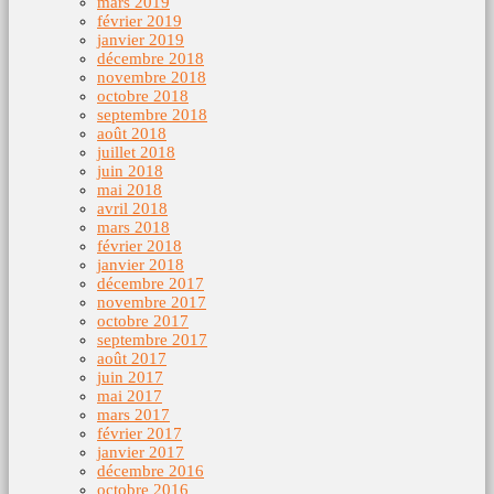
mars 2019
février 2019
janvier 2019
décembre 2018
novembre 2018
octobre 2018
septembre 2018
août 2018
juillet 2018
juin 2018
mai 2018
avril 2018
mars 2018
février 2018
janvier 2018
décembre 2017
novembre 2017
octobre 2017
septembre 2017
août 2017
juin 2017
mai 2017
mars 2017
février 2017
janvier 2017
décembre 2016
octobre 2016