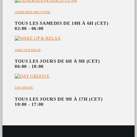
GENERATION DISCO FUNK
TOUS LES SAMEDIS DE 18H À 6H (CET)
02:00 - 06:00
WAKE UP & RELAX
TOUS LES JOURS DE 6H À 9H (CET)
06:00 - 10:00
DAY GROOVE
TOUS LES JOURS DE 9H À 17H (CET)
10:00 - 17:00