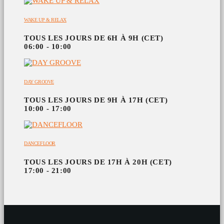
WAKE UP & RELAX
TOUS LES JOURS DE 6H À 9H (CET)
06:00 - 10:00
DAY GROOVE
TOUS LES JOURS DE 9H À 17H (CET)
10:00 - 17:00
DANCEFLOOR
TOUS LES JOURS DE 17H À 20H (CET)
17:00 - 21:00