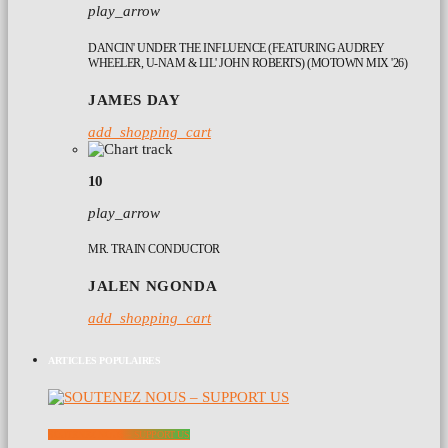
play_arrow
DANCIN' UNDER THE INFLUENCE (FEATURING AUDREY
WHEELER, U-NAM & LIL' JOHN ROBERTS) (MOTOWN MIX '26)
JAMES DAY
add_shopping_cart
10
play_arrow
MR. TRAIN CONDUCTOR
JALEN NGONDA
add_shopping_cart
ARTICLES POPULAIRES
SOUTENEZ NOUS – SUPPORT US