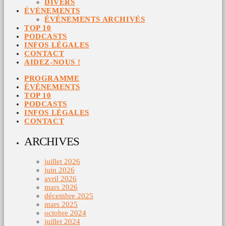
DIVERS
ÉVÉNEMENTS
ÉVÉNEMENTS ARCHIVÉS
TOP 10
PODCASTS
INFOS LÉGALES
CONTACT
AIDEZ-NOUS !
PROGRAMME
ÉVÉNEMENTS
TOP 10
PODCASTS
INFOS LÉGALES
CONTACT
ARCHIVES
juillet 2026
juin 2026
avril 2026
mars 2026
décembre 2025
mars 2025
octobre 2024
juillet 2024