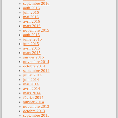
septembre 2016
août 2016
juin 2016
mai 2016
avril 2016
mars 2016
novembre 2015
août 2015
juillet 2015
juin 2015
avril 2015
mars 2015
janvier 2015
novembre 2014
octobre 2014
septembre 2014
juillet 2014
juin 2014
mai 2014
avril 2014
mars 2014
février 2014
janvier 2014
novembre 2013
octobre 2013
septembre 2013