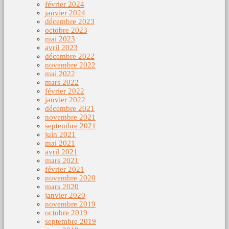
février 2024
janvier 2024
décembre 2023
octobre 2023
mai 2023
avril 2023
décembre 2022
novembre 2022
mai 2022
mars 2022
février 2022
janvier 2022
décembre 2021
novembre 2021
septembre 2021
juin 2021
mai 2021
avril 2021
mars 2021
février 2021
novembre 2020
mars 2020
janvier 2020
novembre 2019
octobre 2019
septembre 2019