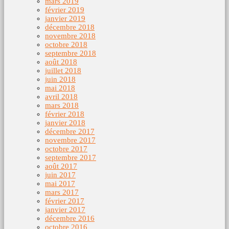
mars 2019
février 2019
janvier 2019
décembre 2018
novembre 2018
octobre 2018
septembre 2018
août 2018
juillet 2018
juin 2018
mai 2018
avril 2018
mars 2018
février 2018
janvier 2018
décembre 2017
novembre 2017
octobre 2017
septembre 2017
août 2017
juin 2017
mai 2017
mars 2017
février 2017
janvier 2017
décembre 2016
octobre 2016