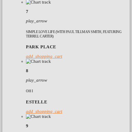
7
play_arrow
SIMPLE LOVE LIFE (WITH PAUL TILLMAN SMITH, FEATURING
TERRILL CARTER)
PARK PLACE
add_shopping_cart
8
play_arrow
OH I
ESTELLE
add_shopping_cart
9