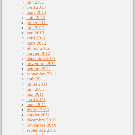
juin 2013
avril 2013
mars 2013
août 2012
juillet 2012
juin 2012
mai 2012
avril 2012
mars 2012
février 2012
janvier 2012
décembre 2011
novembre 2011
octobre 2011
septembre 2011
août 2011
juillet 2011
juin 2011
mai 2011
avril 2011
mars 2011
février 2011
janvier 2011
décembre 2010
novembre 2010
septembre 2010