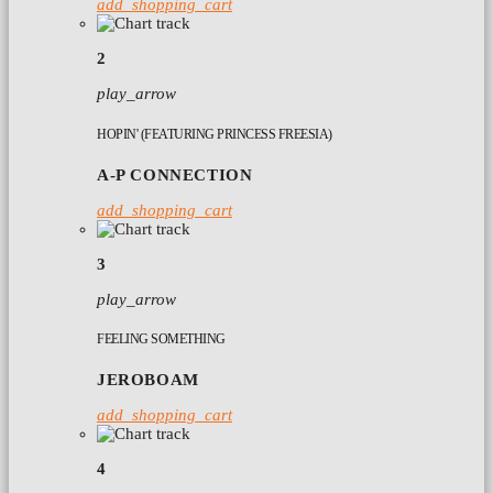
add_shopping_cart
2
play_arrow
HOPIN' (FEATURING PRINCESS FREESIA)
A-P CONNECTION
add_shopping_cart
3
play_arrow
FEELING SOMETHING
JEROBOAM
add_shopping_cart
4