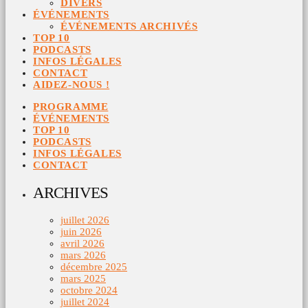
DIVERS
ÉVÉNEMENTS
ÉVÉNEMENTS ARCHIVÉS
TOP 10
PODCASTS
INFOS LÉGALES
CONTACT
AIDEZ-NOUS !
PROGRAMME
ÉVÉNEMENTS
TOP 10
PODCASTS
INFOS LÉGALES
CONTACT
ARCHIVES
juillet 2026
juin 2026
avril 2026
mars 2026
décembre 2025
mars 2025
octobre 2024
juillet 2024