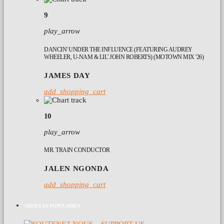
9
play_arrow
DANCIN' UNDER THE INFLUENCE (FEATURING AUDREY
WHEELER, U-NAM & LIL' JOHN ROBERTS) (MOTOWN MIX '26)
JAMES DAY
add_shopping_cart
10
play_arrow
MR. TRAIN CONDUCTOR
JALEN NGONDA
add_shopping_cart
ARTICLES POPULAIRES