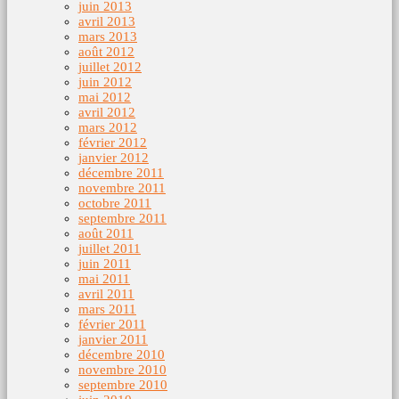
juin 2013
avril 2013
mars 2013
août 2012
juillet 2012
juin 2012
mai 2012
avril 2012
mars 2012
février 2012
janvier 2012
décembre 2011
novembre 2011
octobre 2011
septembre 2011
août 2011
juillet 2011
juin 2011
mai 2011
avril 2011
mars 2011
février 2011
janvier 2011
décembre 2010
novembre 2010
septembre 2010