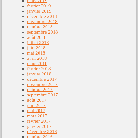
mars 2019
février 2019
janvier 2019
décembre 2018
novembre 2018
octobre 2018
septembre 2018
août 2018
juillet 2018
juin 2018
mai 2018
avril 2018
mars 2018
février 2018
janvier 2018
décembre 2017
novembre 2017
octobre 2017
septembre 2017
août 2017
juin 2017
mai 2017
mars 2017
février 2017
janvier 2017
décembre 2016
octobre 2016