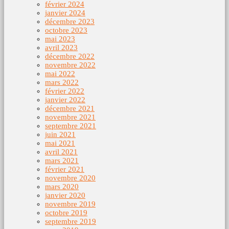
février 2024
janvier 2024
décembre 2023
octobre 2023
mai 2023
avril 2023
décembre 2022
novembre 2022
mai 2022
mars 2022
février 2022
janvier 2022
décembre 2021
novembre 2021
septembre 2021
juin 2021
mai 2021
avril 2021
mars 2021
février 2021
novembre 2020
mars 2020
janvier 2020
novembre 2019
octobre 2019
septembre 2019