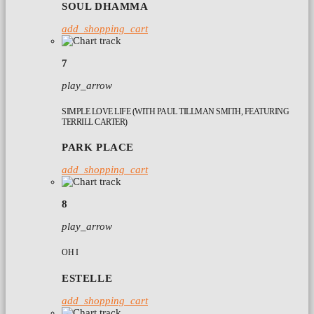
SOUL DHAMMA
add_shopping_cart
7
play_arrow
SIMPLE LOVE LIFE (WITH PAUL TILLMAN SMITH, FEATURING
TERRILL CARTER)
PARK PLACE
add_shopping_cart
8
play_arrow
OH I
ESTELLE
add_shopping_cart