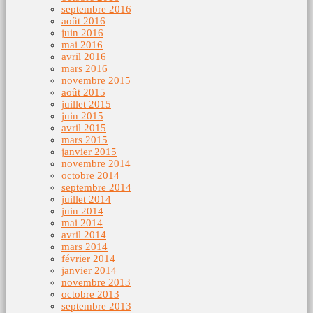
septembre 2016
août 2016
juin 2016
mai 2016
avril 2016
mars 2016
novembre 2015
août 2015
juillet 2015
juin 2015
avril 2015
mars 2015
janvier 2015
novembre 2014
octobre 2014
septembre 2014
juillet 2014
juin 2014
mai 2014
avril 2014
mars 2014
février 2014
janvier 2014
novembre 2013
octobre 2013
septembre 2013