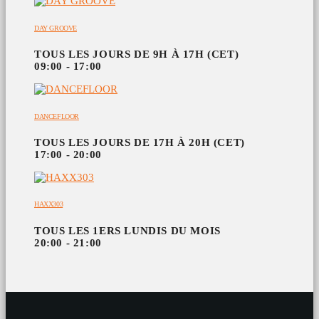
DAY GROOVE
TOUS LES JOURS DE 9H À 17H (CET)
09:00 - 17:00
DANCEFLOOR
TOUS LES JOURS DE 17H À 20H (CET)
17:00 - 20:00
HAXX303
TOUS LES 1ERS LUNDIS DU MOIS
20:00 - 21:00