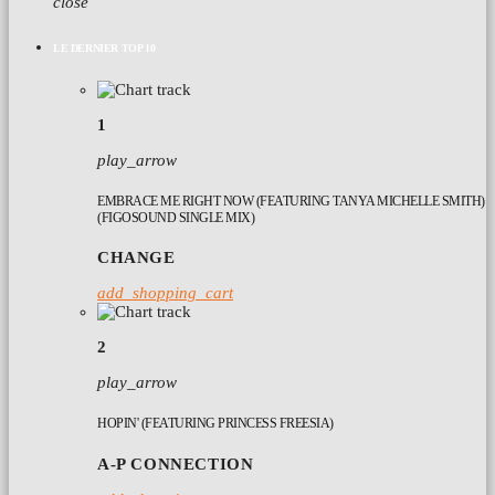
close
LE DERNIER TOP 10
1
play_arrow
EMBRACE ME RIGHT NOW (FEATURING TANYA MICHELLE SMITH)
(FIGOSOUND SINGLE MIX)
CHANGE
add_shopping_cart
2
play_arrow
HOPIN' (FEATURING PRINCESS FREESIA)
A-P CONNECTION