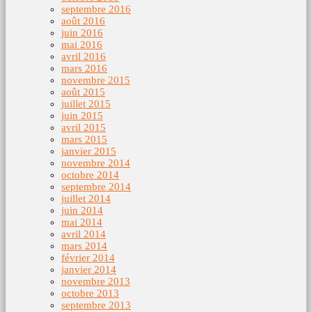
septembre 2016
août 2016
juin 2016
mai 2016
avril 2016
mars 2016
novembre 2015
août 2015
juillet 2015
juin 2015
avril 2015
mars 2015
janvier 2015
novembre 2014
octobre 2014
septembre 2014
juillet 2014
juin 2014
mai 2014
avril 2014
mars 2014
février 2014
janvier 2014
novembre 2013
octobre 2013
septembre 2013