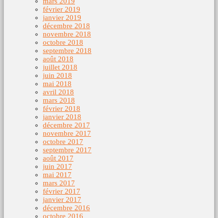
mars 2019
février 2019
janvier 2019
décembre 2018
novembre 2018
octobre 2018
septembre 2018
août 2018
juillet 2018
juin 2018
mai 2018
avril 2018
mars 2018
février 2018
janvier 2018
décembre 2017
novembre 2017
octobre 2017
septembre 2017
août 2017
juin 2017
mai 2017
mars 2017
février 2017
janvier 2017
décembre 2016
octobre 2016