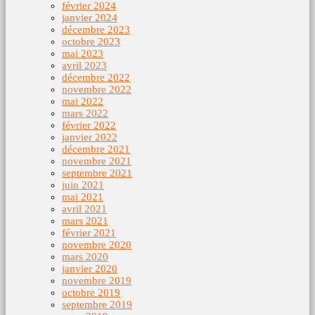
février 2024
janvier 2024
décembre 2023
octobre 2023
mai 2023
avril 2023
décembre 2022
novembre 2022
mai 2022
mars 2022
février 2022
janvier 2022
décembre 2021
novembre 2021
septembre 2021
juin 2021
mai 2021
avril 2021
mars 2021
février 2021
novembre 2020
mars 2020
janvier 2020
novembre 2019
octobre 2019
septembre 2019