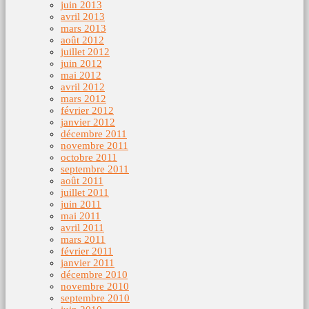
juin 2013
avril 2013
mars 2013
août 2012
juillet 2012
juin 2012
mai 2012
avril 2012
mars 2012
février 2012
janvier 2012
décembre 2011
novembre 2011
octobre 2011
septembre 2011
août 2011
juillet 2011
juin 2011
mai 2011
avril 2011
mars 2011
février 2011
janvier 2011
décembre 2010
novembre 2010
septembre 2010