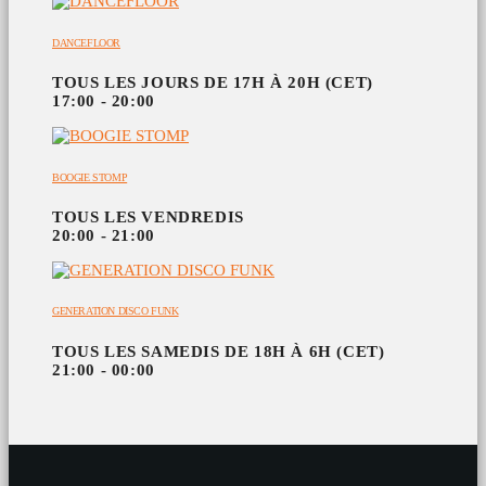
DANCEFLOOR
TOUS LES JOURS DE 17H À 20H (CET)
17:00 - 20:00
BOOGIE STOMP
TOUS LES VENDREDIS
20:00 - 21:00
GENERATION DISCO FUNK
TOUS LES SAMEDIS DE 18H À 6H (CET)
21:00 - 00:00