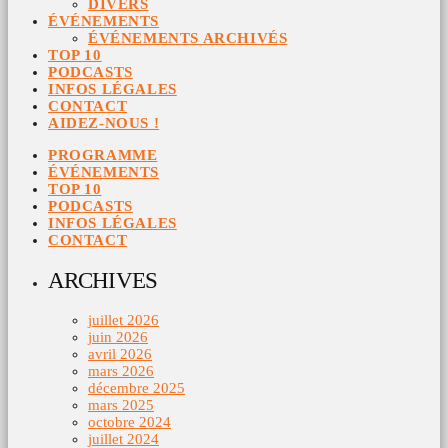
DIVERS
ÉVÉNEMENTS
ÉVÉNEMENTS ARCHIVÉS
TOP 10
PODCASTS
INFOS LÉGALES
CONTACT
AIDEZ-NOUS !
PROGRAMME
ÉVÉNEMENTS
TOP 10
PODCASTS
INFOS LÉGALES
CONTACT
ARCHIVES
juillet 2026
juin 2026
avril 2026
mars 2026
décembre 2025
mars 2025
octobre 2024
juillet 2024