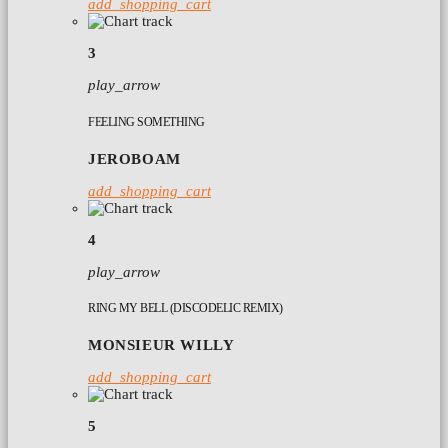
add_shopping_cart
3
play_arrow
FEELING SOMETHING
JEROBOAM
add_shopping_cart
4
play_arrow
RING MY BELL (DISCODELIC REMIX)
MONSIEUR WILLY
add_shopping_cart
5