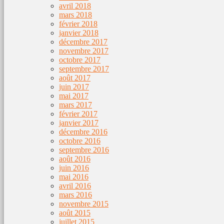
avril 2018
mars 2018
février 2018
janvier 2018
décembre 2017
novembre 2017
octobre 2017
septembre 2017
août 2017
juin 2017
mai 2017
mars 2017
février 2017
janvier 2017
décembre 2016
octobre 2016
septembre 2016
août 2016
juin 2016
mai 2016
avril 2016
mars 2016
novembre 2015
août 2015
juillet 2015