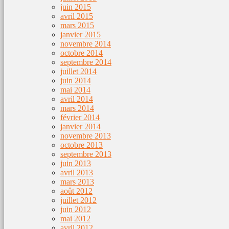
juin 2015
avril 2015
mars 2015
janvier 2015
novembre 2014
octobre 2014
septembre 2014
juillet 2014
juin 2014
mai 2014
avril 2014
mars 2014
février 2014
janvier 2014
novembre 2013
octobre 2013
septembre 2013
juin 2013
avril 2013
mars 2013
août 2012
juillet 2012
juin 2012
mai 2012
avril 2012