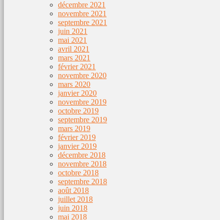
décembre 2021
novembre 2021
septembre 2021
juin 2021
mai 2021
avril 2021
mars 2021
février 2021
novembre 2020
mars 2020
janvier 2020
novembre 2019
octobre 2019
septembre 2019
mars 2019
février 2019
janvier 2019
décembre 2018
novembre 2018
octobre 2018
septembre 2018
août 2018
juillet 2018
juin 2018
mai 2018