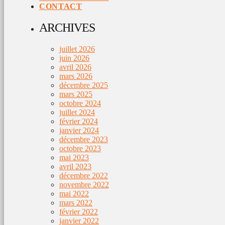
CONTACT
ARCHIVES
juillet 2026
juin 2026
avril 2026
mars 2026
décembre 2025
mars 2025
octobre 2024
juillet 2024
février 2024
janvier 2024
décembre 2023
octobre 2023
mai 2023
avril 2023
décembre 2022
novembre 2022
mai 2022
mars 2022
février 2022
janvier 2022