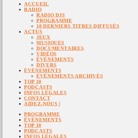
ACCUEIL
RADIO
RADIO DJS
PROGRAMME
10 DERNIERS TITRES DIFFUSÉS
ACTUS
JEUX
MUSIQUES
DOCUMENTAIRES
VIDÉOS
ÉVÉNEMENTS
DIVERS
ÉVÉNEMENTS
ÉVÉNEMENTS ARCHIVÉS
TOP 10
PODCASTS
INFOS LÉGALES
CONTACT
AIDEZ-NOUS !
PROGRAMME
ÉVÉNEMENTS
TOP 10
PODCASTS
INFOS LÉGALES