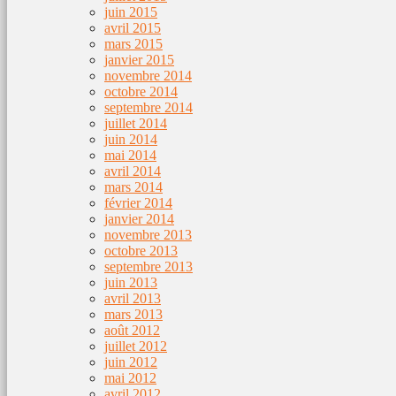
juin 2015
avril 2015
mars 2015
janvier 2015
novembre 2014
octobre 2014
septembre 2014
juillet 2014
juin 2014
mai 2014
avril 2014
mars 2014
février 2014
janvier 2014
novembre 2013
octobre 2013
septembre 2013
juin 2013
avril 2013
mars 2013
août 2012
juillet 2012
juin 2012
mai 2012
avril 2012