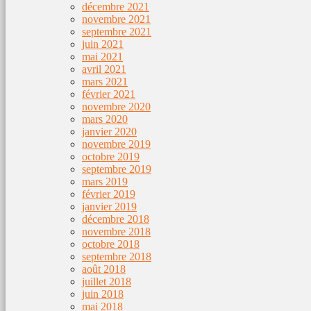
décembre 2021
novembre 2021
septembre 2021
juin 2021
mai 2021
avril 2021
mars 2021
février 2021
novembre 2020
mars 2020
janvier 2020
novembre 2019
octobre 2019
septembre 2019
mars 2019
février 2019
janvier 2019
décembre 2018
novembre 2018
octobre 2018
septembre 2018
août 2018
juillet 2018
juin 2018
mai 2018