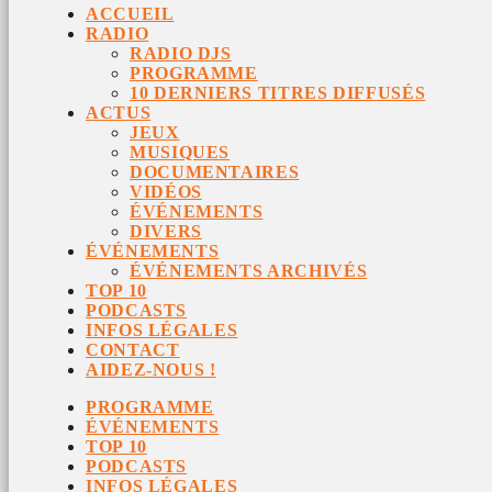
ACCUEIL
RADIO
RADIO DJS
PROGRAMME
10 DERNIERS TITRES DIFFUSÉS
ACTUS
JEUX
MUSIQUES
DOCUMENTAIRES
VIDÉOS
ÉVÉNEMENTS
DIVERS
ÉVÉNEMENTS
ÉVÉNEMENTS ARCHIVÉS
TOP 10
PODCASTS
INFOS LÉGALES
CONTACT
AIDEZ-NOUS !
PROGRAMME
ÉVÉNEMENTS
TOP 10
PODCASTS
INFOS LÉGALES