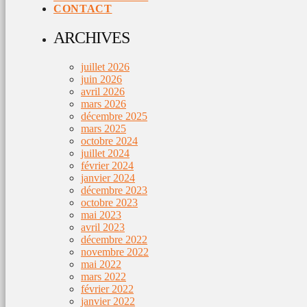
CONTACT
ARCHIVES
juillet 2026
juin 2026
avril 2026
mars 2026
décembre 2025
mars 2025
octobre 2024
juillet 2024
février 2024
janvier 2024
décembre 2023
octobre 2023
mai 2023
avril 2023
décembre 2022
novembre 2022
mai 2022
mars 2022
février 2022
janvier 2022