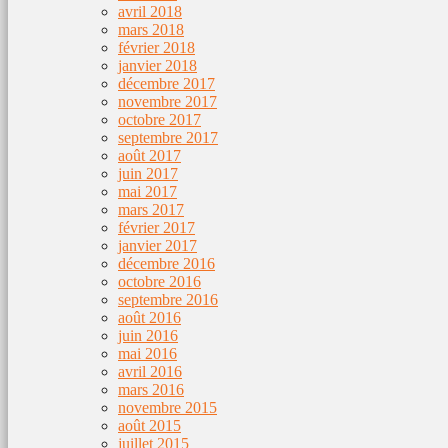
avril 2018
mars 2018
février 2018
janvier 2018
décembre 2017
novembre 2017
octobre 2017
septembre 2017
août 2017
juin 2017
mai 2017
mars 2017
février 2017
janvier 2017
décembre 2016
octobre 2016
septembre 2016
août 2016
juin 2016
mai 2016
avril 2016
mars 2016
novembre 2015
août 2015
juillet 2015