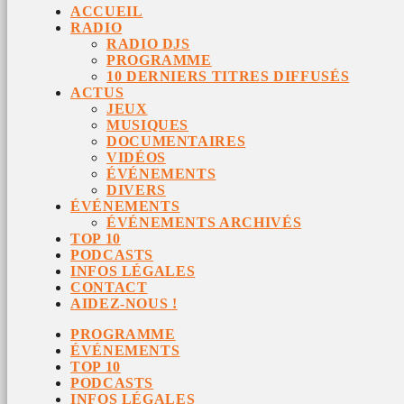
ACCUEIL
RADIO
RADIO DJS
PROGRAMME
10 DERNIERS TITRES DIFFUSÉS
ACTUS
JEUX
MUSIQUES
DOCUMENTAIRES
VIDÉOS
ÉVÉNEMENTS
DIVERS
ÉVÉNEMENTS
ÉVÉNEMENTS ARCHIVÉS
TOP 10
PODCASTS
INFOS LÉGALES
CONTACT
AIDEZ-NOUS !
PROGRAMME
ÉVÉNEMENTS
TOP 10
PODCASTS
INFOS LÉGALES