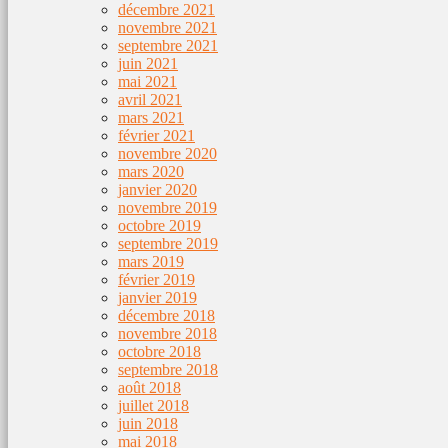
décembre 2021
novembre 2021
septembre 2021
juin 2021
mai 2021
avril 2021
mars 2021
février 2021
novembre 2020
mars 2020
janvier 2020
novembre 2019
octobre 2019
septembre 2019
mars 2019
février 2019
janvier 2019
décembre 2018
novembre 2018
octobre 2018
septembre 2018
août 2018
juillet 2018
juin 2018
mai 2018