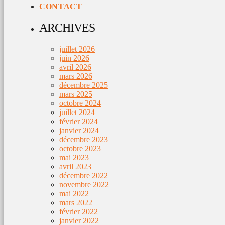
CONTACT
ARCHIVES
juillet 2026
juin 2026
avril 2026
mars 2026
décembre 2025
mars 2025
octobre 2024
juillet 2024
février 2024
janvier 2024
décembre 2023
octobre 2023
mai 2023
avril 2023
décembre 2022
novembre 2022
mai 2022
mars 2022
février 2022
janvier 2022