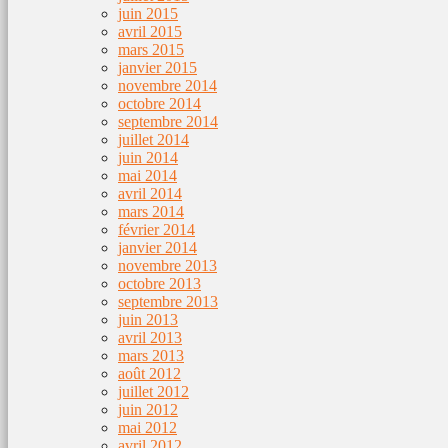
juin 2015
avril 2015
mars 2015
janvier 2015
novembre 2014
octobre 2014
septembre 2014
juillet 2014
juin 2014
mai 2014
avril 2014
mars 2014
février 2014
janvier 2014
novembre 2013
octobre 2013
septembre 2013
juin 2013
avril 2013
mars 2013
août 2012
juillet 2012
juin 2012
mai 2012
avril 2012