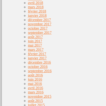
avril 2018
mars 2018
février 2018
janvier 2018
décembre 2017
novembre 2017
octobre 2017
septembre 2017
août 2017
juin 2017
mai 2017
mars 2017
février 2017
janvier 2017
décembre 2016
octobre 2016
septembre 2016
août 2016
juin 2016
mai 2016
avril 2016
mars 2016
novembre 2015
août 2015
juillet 2015