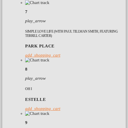
7
play_arrow
SIMPLE LOVE LIFE (WITH PAUL TILLMAN SMITH, FEATURING
TERRILL CARTER)
PARK PLACE
add_shopping_cart
8
play_arrow
OH I
ESTELLE
add_shopping_cart
9