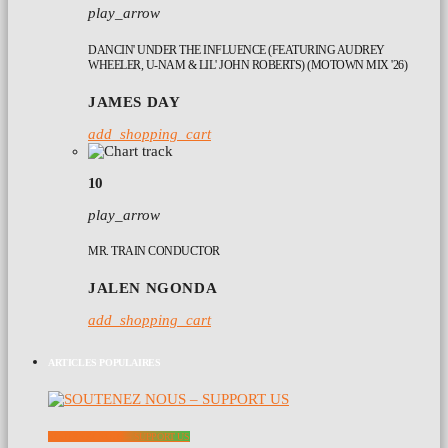
play_arrow
DANCIN' UNDER THE INFLUENCE (FEATURING AUDREY
WHEELER, U-NAM & LIL' JOHN ROBERTS) (MOTOWN MIX '26)
JAMES DAY
add_shopping_cart
10
play_arrow
MR. TRAIN CONDUCTOR
JALEN NGONDA
add_shopping_cart
ARTICLES POPULAIRES
SOUTENEZ NOUS – SUPPORT US