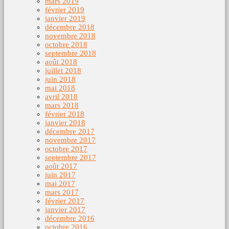
mars 2019
février 2019
janvier 2019
décembre 2018
novembre 2018
octobre 2018
septembre 2018
août 2018
juillet 2018
juin 2018
mai 2018
avril 2018
mars 2018
février 2018
janvier 2018
décembre 2017
novembre 2017
octobre 2017
septembre 2017
août 2017
juin 2017
mai 2017
mars 2017
février 2017
janvier 2017
décembre 2016
octobre 2016