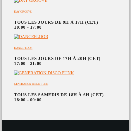
DAY GROOVE
TOUS LES JOURS DE 9H À 17H (CET)
10:00 - 17:00
DANCEFLOOR
TOUS LES JOURS DE 17H À 20H (CET)
17:00 - 21:00
GENERATION DISCO FUNK
TOUS LES SAMEDIS DE 18H À 6H (CET)
18:00 - 00:00