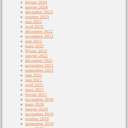
février 2024
janvier 2024
décembre 2023
octobre 2023
mai 2023
avril 2023
décembre 2022
novembre 2022
mai 2022
mars 2022
février 2022
janvier 2022
décembre 2021
novembre 2021
septembre 2021
juin 2021
mai 2021
avril 2021
mars 2021
février 2021
novembre 2020
mars 2020
janvier 2020
novembre 2019
octobre 2019
septembre 2019