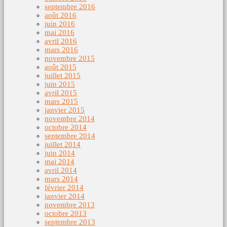
septembre 2016
août 2016
juin 2016
mai 2016
avril 2016
mars 2016
novembre 2015
août 2015
juillet 2015
juin 2015
avril 2015
mars 2015
janvier 2015
novembre 2014
octobre 2014
septembre 2014
juillet 2014
juin 2014
mai 2014
avril 2014
mars 2014
février 2014
janvier 2014
novembre 2013
octobre 2013
septembre 2013