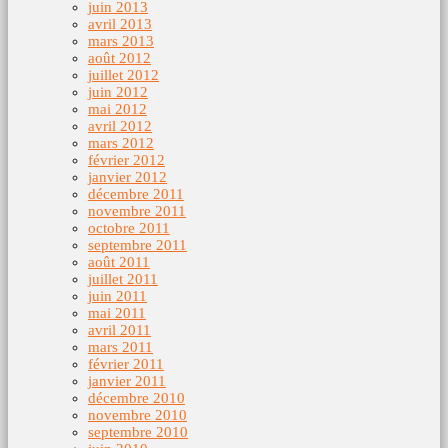
juin 2013
avril 2013
mars 2013
août 2012
juillet 2012
juin 2012
mai 2012
avril 2012
mars 2012
février 2012
janvier 2012
décembre 2011
novembre 2011
octobre 2011
septembre 2011
août 2011
juillet 2011
juin 2011
mai 2011
avril 2011
mars 2011
février 2011
janvier 2011
décembre 2010
novembre 2010
septembre 2010