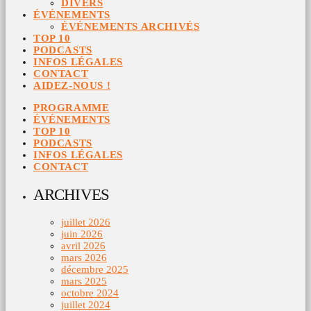
DIVERS
ÉVÉNEMENTS
ÉVÉNEMENTS ARCHIVÉS
TOP 10
PODCASTS
INFOS LÉGALES
CONTACT
AIDEZ-NOUS !
PROGRAMME
ÉVÉNEMENTS
TOP 10
PODCASTS
INFOS LÉGALES
CONTACT
ARCHIVES
juillet 2026
juin 2026
avril 2026
mars 2026
décembre 2025
mars 2025
octobre 2024
juillet 2024