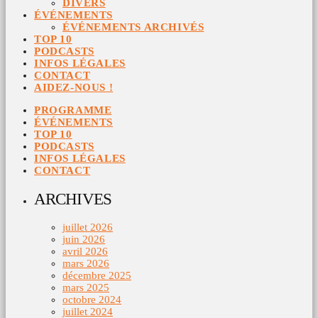
DIVERS
ÉVÉNEMENTS
ÉVÉNEMENTS ARCHIVÉS
TOP 10
PODCASTS
INFOS LÉGALES
CONTACT
AIDEZ-NOUS !
PROGRAMME
ÉVÉNEMENTS
TOP 10
PODCASTS
INFOS LÉGALES
CONTACT
ARCHIVES
juillet 2026
juin 2026
avril 2026
mars 2026
décembre 2025
mars 2025
octobre 2024
juillet 2024