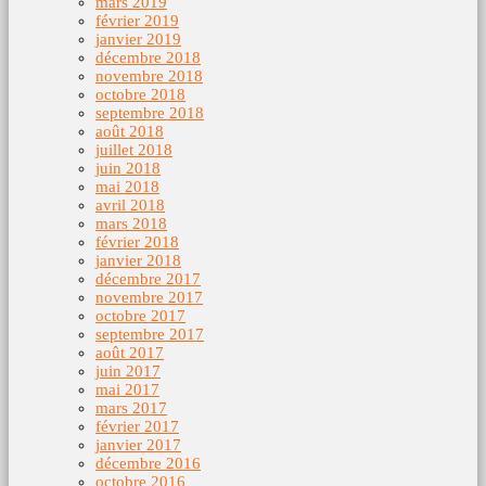
mars 2019
février 2019
janvier 2019
décembre 2018
novembre 2018
octobre 2018
septembre 2018
août 2018
juillet 2018
juin 2018
mai 2018
avril 2018
mars 2018
février 2018
janvier 2018
décembre 2017
novembre 2017
octobre 2017
septembre 2017
août 2017
juin 2017
mai 2017
mars 2017
février 2017
janvier 2017
décembre 2016
octobre 2016