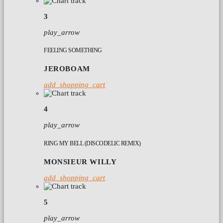
3
play_arrow
FEELING SOMETHING
JEROBOAM
add_shopping_cart
4
play_arrow
RING MY BELL (DISCODELIC REMIX)
MONSIEUR WILLY
add_shopping_cart
5
play_arrow