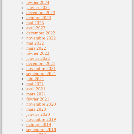
février 2024
janvier 2024
décembre 2023
octobre 2023
mai 2023
avril 2023
décembre 2022
novembre 2022
mai 2022
mars 2022
février 2022
janvier 2022
décembre 2021
novembre 2021
septembre 2021
juin 2021
mai 2021
avril 2021
mars 2021
février 2021
novembre 2020
mars 2020
janvier 2020
novembre 2019
octobre 2019
septembre 2019