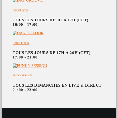
DAY GROOVE
TOUS LES JOURS DE 9H À 17H (CET)
10:00 - 17:00
DANCEFLOOR
TOUS LES JOURS DE 17H À 20H (CET)
17:00 - 21:00
FUNKY SESSION
TOUS LES DIMANCHES EN LIVE & DIRECT
21:00 - 23:00