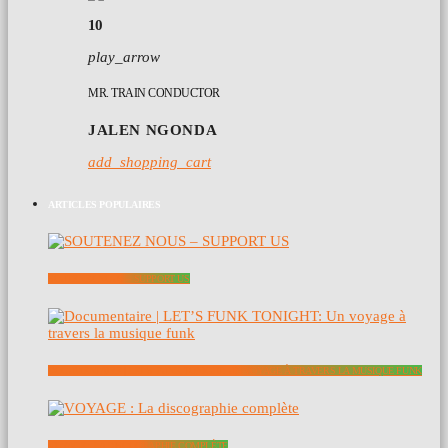
10
play_arrow
MR. TRAIN CONDUCTOR
JALEN NGONDA
add_shopping_cart
ARTICLES POPULAIRES
SOUTENEZ NOUS – SUPPORT US
DOCUMENTAIRE | LET’S FUNK TONIGHT: UN VOYAGE À TRAVERS LA MUSIQUE FUNK
VOYAGE : LA DISCOGRAPHIE COMPLÈTE