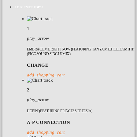
LE DERNIER TOP 10
1
play_arrow
EMBRACE ME RIGHT NOW (FEATURING TANYA MICHELLE SMITH)
(FIGOSOUND SINGLE MIX)
CHANGE
add_shopping_cart
2
play_arrow
HOPIN' (FEATURING PRINCESS FREESIA)
A-P CONNECTION
add_shopping_cart