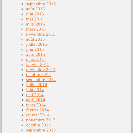
septembre 2016
août 2016
juin 2016
mai 2016
avril 2016
mars 2016
novembre 2015
août 2015
juillet 2015
juin 2015
avril 2015
mars 2015
janvier 2015
novembre 2014
octobre 2014
septembre 2014
juillet 2014
juin 2014
mai 2014
avril 2014
mars 2014
février 2014
janvier 2014
novembre 2013
octobre 2013
septembre 2013