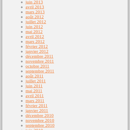
juin 2013
avril 2013
mars 2013
août 2012
juillet 2012
juin 2012
mai 2012
avril 2012
mars 2012
février 2012
janvier 2012
décembre 2011
novembre 2011
octobre 2011
septembre 2011
août 2011
juillet 2011
juin 2011
mai 2011
avril 2011
mars 2011
février 2011
janvier 2011
décembre 2010
novembre 2010
septembre 2010