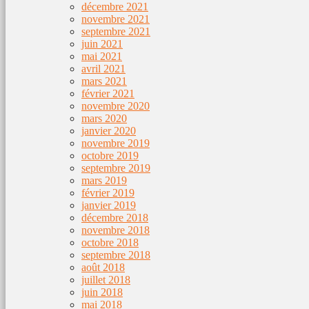
décembre 2021
novembre 2021
septembre 2021
juin 2021
mai 2021
avril 2021
mars 2021
février 2021
novembre 2020
mars 2020
janvier 2020
novembre 2019
octobre 2019
septembre 2019
mars 2019
février 2019
janvier 2019
décembre 2018
novembre 2018
octobre 2018
septembre 2018
août 2018
juillet 2018
juin 2018
mai 2018