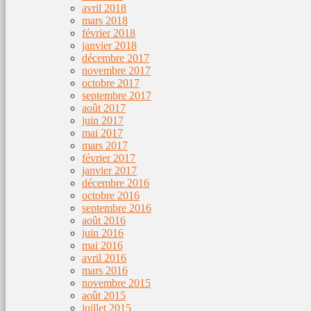
avril 2018
mars 2018
février 2018
janvier 2018
décembre 2017
novembre 2017
octobre 2017
septembre 2017
août 2017
juin 2017
mai 2017
mars 2017
février 2017
janvier 2017
décembre 2016
octobre 2016
septembre 2016
août 2016
juin 2016
mai 2016
avril 2016
mars 2016
novembre 2015
août 2015
juillet 2015