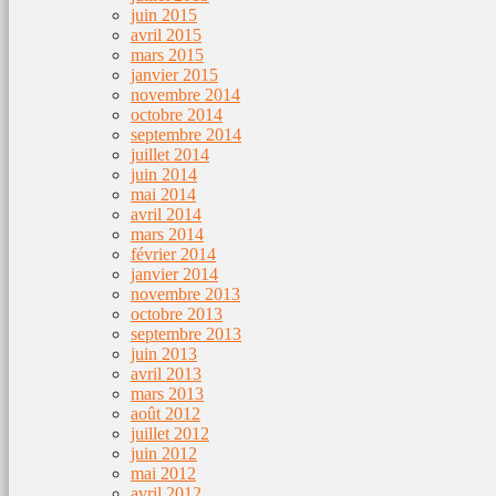
juin 2015
avril 2015
mars 2015
janvier 2015
novembre 2014
octobre 2014
septembre 2014
juillet 2014
juin 2014
mai 2014
avril 2014
mars 2014
février 2014
janvier 2014
novembre 2013
octobre 2013
septembre 2013
juin 2013
avril 2013
mars 2013
août 2012
juillet 2012
juin 2012
mai 2012
avril 2012