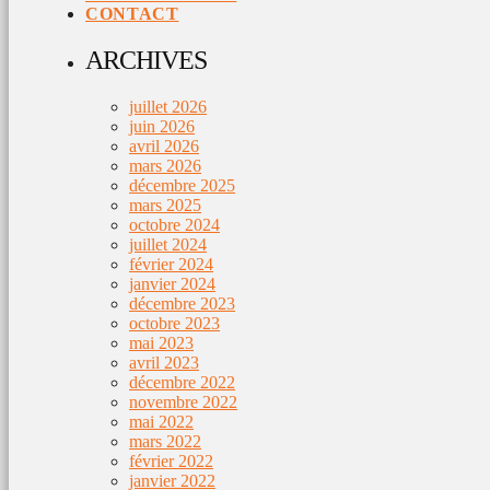
CONTACT
ARCHIVES
juillet 2026
juin 2026
avril 2026
mars 2026
décembre 2025
mars 2025
octobre 2024
juillet 2024
février 2024
janvier 2024
décembre 2023
octobre 2023
mai 2023
avril 2023
décembre 2022
novembre 2022
mai 2022
mars 2022
février 2022
janvier 2022