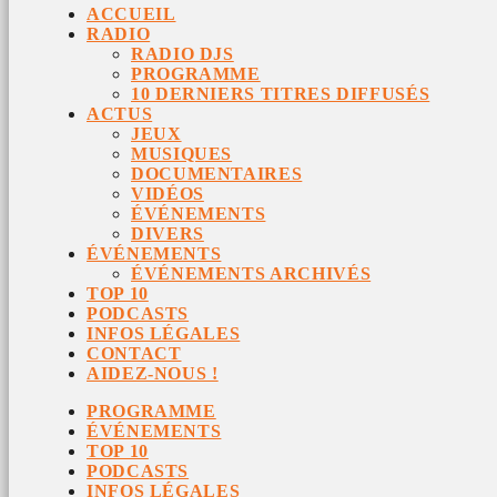
ACCUEIL
RADIO
RADIO DJS
PROGRAMME
10 DERNIERS TITRES DIFFUSÉS
ACTUS
JEUX
MUSIQUES
DOCUMENTAIRES
VIDÉOS
ÉVÉNEMENTS
DIVERS
ÉVÉNEMENTS
ÉVÉNEMENTS ARCHIVÉS
TOP 10
PODCASTS
INFOS LÉGALES
CONTACT
AIDEZ-NOUS !
PROGRAMME
ÉVÉNEMENTS
TOP 10
PODCASTS
INFOS LÉGALES