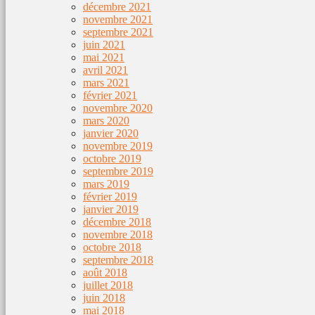
décembre 2021
novembre 2021
septembre 2021
juin 2021
mai 2021
avril 2021
mars 2021
février 2021
novembre 2020
mars 2020
janvier 2020
novembre 2019
octobre 2019
septembre 2019
mars 2019
février 2019
janvier 2019
décembre 2018
novembre 2018
octobre 2018
septembre 2018
août 2018
juillet 2018
juin 2018
mai 2018