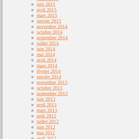
juin 2015
avril 2015
mars 2015
janvier 2015
novembre 2014
octobre 2014
septembre 2014
juillet 2014
juin 2014
mai 2014
avril 2014
mars 2014
février 2014
janvier 2014
novembre 2013
octobre 2013
septembre 2013
juin 2013
avril 2013
mars 2013
août 2012
juillet 2012
juin 2012
mai 2012
avril 2012