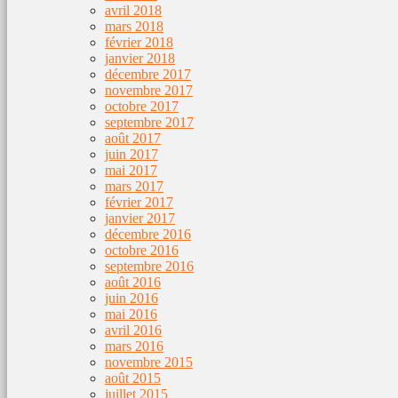
avril 2018
mars 2018
février 2018
janvier 2018
décembre 2017
novembre 2017
octobre 2017
septembre 2017
août 2017
juin 2017
mai 2017
mars 2017
février 2017
janvier 2017
décembre 2016
octobre 2016
septembre 2016
août 2016
juin 2016
mai 2016
avril 2016
mars 2016
novembre 2015
août 2015
juillet 2015