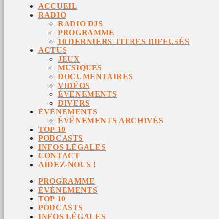
ACCUEIL
RADIO
RADIO DJS
PROGRAMME
10 DERNIERS TITRES DIFFUSÉS
ACTUS
JEUX
MUSIQUES
DOCUMENTAIRES
VIDÉOS
ÉVÉNEMENTS
DIVERS
ÉVÉNEMENTS
ÉVÉNEMENTS ARCHIVÉS
TOP 10
PODCASTS
INFOS LÉGALES
CONTACT
AIDEZ-NOUS !
PROGRAMME
ÉVÉNEMENTS
TOP 10
PODCASTS
INFOS LÉGALES