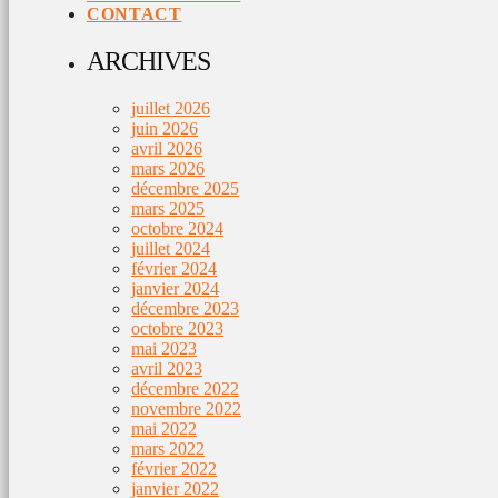
CONTACT
ARCHIVES
juillet 2026
juin 2026
avril 2026
mars 2026
décembre 2025
mars 2025
octobre 2024
juillet 2024
février 2024
janvier 2024
décembre 2023
octobre 2023
mai 2023
avril 2023
décembre 2022
novembre 2022
mai 2022
mars 2022
février 2022
janvier 2022