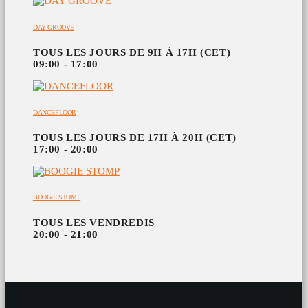
DAY GROOVE
TOUS LES JOURS DE 9H À 17H (CET)
09:00 - 17:00
DANCEFLOOR
TOUS LES JOURS DE 17H À 20H (CET)
17:00 - 20:00
BOOGIE STOMP
TOUS LES VENDREDIS
20:00 - 21:00