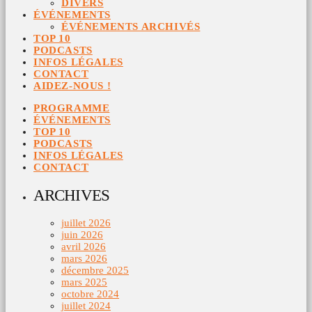
DIVERS
ÉVÉNEMENTS
ÉVÉNEMENTS ARCHIVÉS
TOP 10
PODCASTS
INFOS LÉGALES
CONTACT
AIDEZ-NOUS !
PROGRAMME
ÉVÉNEMENTS
TOP 10
PODCASTS
INFOS LÉGALES
CONTACT
ARCHIVES
juillet 2026
juin 2026
avril 2026
mars 2026
décembre 2025
mars 2025
octobre 2024
juillet 2024