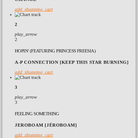
add_shopping_cart
2
play_arrow
2
HOPIN' (FEATURING PRINCESS FREESIA)
A-P CONNECTION [KEEP THIS STAR BURNING]
add_shopping_cart
3
play_arrow
3
FEELING SOMETHING
JEROBOAM [JÉROBOAM]
add_shopping_cart