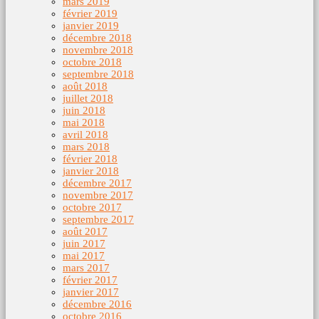
mars 2019
février 2019
janvier 2019
décembre 2018
novembre 2018
octobre 2018
septembre 2018
août 2018
juillet 2018
juin 2018
mai 2018
avril 2018
mars 2018
février 2018
janvier 2018
décembre 2017
novembre 2017
octobre 2017
septembre 2017
août 2017
juin 2017
mai 2017
mars 2017
février 2017
janvier 2017
décembre 2016
octobre 2016