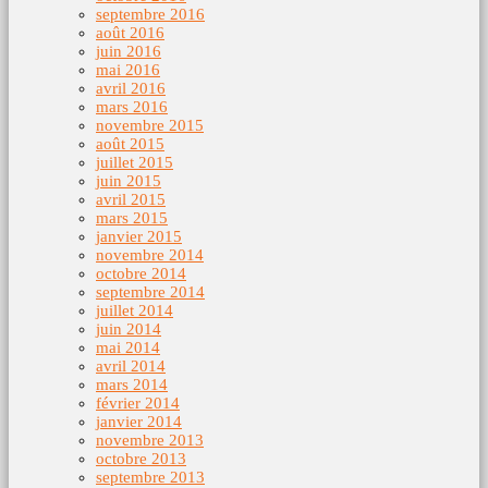
septembre 2016
août 2016
juin 2016
mai 2016
avril 2016
mars 2016
novembre 2015
août 2015
juillet 2015
juin 2015
avril 2015
mars 2015
janvier 2015
novembre 2014
octobre 2014
septembre 2014
juillet 2014
juin 2014
mai 2014
avril 2014
mars 2014
février 2014
janvier 2014
novembre 2013
octobre 2013
septembre 2013