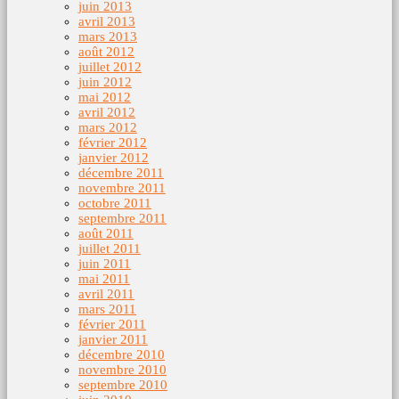
juin 2013
avril 2013
mars 2013
août 2012
juillet 2012
juin 2012
mai 2012
avril 2012
mars 2012
février 2012
janvier 2012
décembre 2011
novembre 2011
octobre 2011
septembre 2011
août 2011
juillet 2011
juin 2011
mai 2011
avril 2011
mars 2011
février 2011
janvier 2011
décembre 2010
novembre 2010
septembre 2010