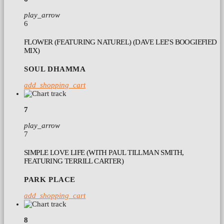
play_arrow
6
FLOWER (FEATURING NATUREL) (DAVE LEE'S BOOGIEFIED
MIX)
SOUL DHAMMA
add_shopping_cart
7
play_arrow
7
SIMPLE LOVE LIFE (WITH PAUL TILLMAN SMITH,
FEATURING TERRILL CARTER)
PARK PLACE
add_shopping_cart
8