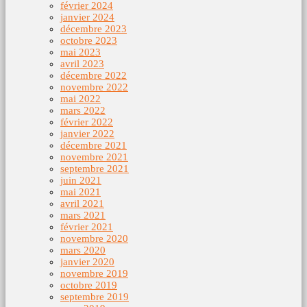
février 2024
janvier 2024
décembre 2023
octobre 2023
mai 2023
avril 2023
décembre 2022
novembre 2022
mai 2022
mars 2022
février 2022
janvier 2022
décembre 2021
novembre 2021
septembre 2021
juin 2021
mai 2021
avril 2021
mars 2021
février 2021
novembre 2020
mars 2020
janvier 2020
novembre 2019
octobre 2019
septembre 2019