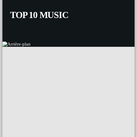
TOP 10 MUSIC