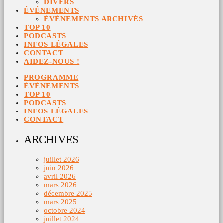
DIVERS
ÉVÉNEMENTS
ÉVÉNEMENTS ARCHIVÉS
TOP 10
PODCASTS
INFOS LÉGALES
CONTACT
AIDEZ-NOUS !
PROGRAMME
ÉVÉNEMENTS
TOP 10
PODCASTS
INFOS LÉGALES
CONTACT
ARCHIVES
juillet 2026
juin 2026
avril 2026
mars 2026
décembre 2025
mars 2025
octobre 2024
juillet 2024