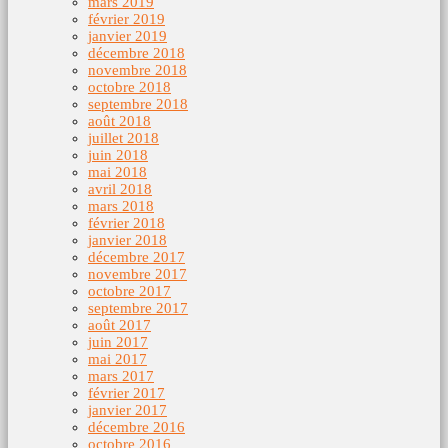
mars 2019
février 2019
janvier 2019
décembre 2018
novembre 2018
octobre 2018
septembre 2018
août 2018
juillet 2018
juin 2018
mai 2018
avril 2018
mars 2018
février 2018
janvier 2018
décembre 2017
novembre 2017
octobre 2017
septembre 2017
août 2017
juin 2017
mai 2017
mars 2017
février 2017
janvier 2017
décembre 2016
octobre 2016