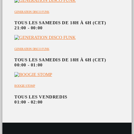
GENERATION DISCO FUNK
TOUS LES SAMEDIS DE 18H À 6H (CET)
21:00 - 00:00
GENERATION DISCO FUNK
TOUS LES SAMEDIS DE 18H À 6H (CET)
00:00 - 01:00
BOOGIE STOMP
TOUS LES VENDREDIS
01:00 - 02:00