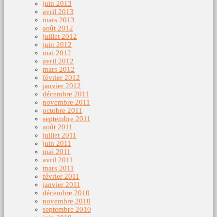
juin 2013
avril 2013
mars 2013
août 2012
juillet 2012
juin 2012
mai 2012
avril 2012
mars 2012
février 2012
janvier 2012
décembre 2011
novembre 2011
octobre 2011
septembre 2011
août 2011
juillet 2011
juin 2011
mai 2011
avril 2011
mars 2011
février 2011
janvier 2011
décembre 2010
novembre 2010
septembre 2010