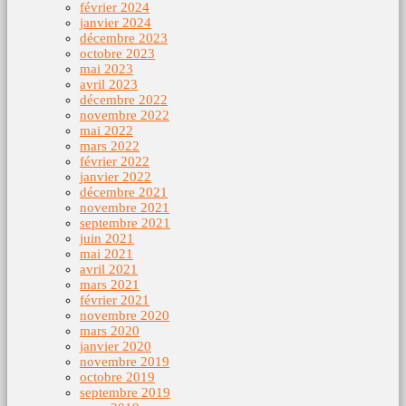
février 2024
janvier 2024
décembre 2023
octobre 2023
mai 2023
avril 2023
décembre 2022
novembre 2022
mai 2022
mars 2022
février 2022
janvier 2022
décembre 2021
novembre 2021
septembre 2021
juin 2021
mai 2021
avril 2021
mars 2021
février 2021
novembre 2020
mars 2020
janvier 2020
novembre 2019
octobre 2019
septembre 2019