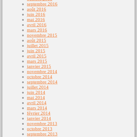
septembre 2016
août 2016
juin 2016
mai 2016
avril 2016
mars 2016
novembre 2015
août 2015
juillet 2015
juin 2015
avril 2015
mars 2015
janvier 2015
novembre 2014
octobre 2014
septembre 2014
juillet 2014
juin 2014
mai 2014
avril 2014
mars 2014
février 2014
janvier 2014
novembre 2013
octobre 2013
septembre 2013