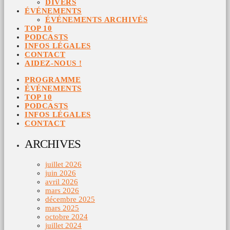
DIVERS
ÉVÉNEMENTS
ÉVÉNEMENTS ARCHIVÉS
TOP 10
PODCASTS
INFOS LÉGALES
CONTACT
AIDEZ-NOUS !
PROGRAMME
ÉVÉNEMENTS
TOP 10
PODCASTS
INFOS LÉGALES
CONTACT
ARCHIVES
juillet 2026
juin 2026
avril 2026
mars 2026
décembre 2025
mars 2025
octobre 2024
juillet 2024