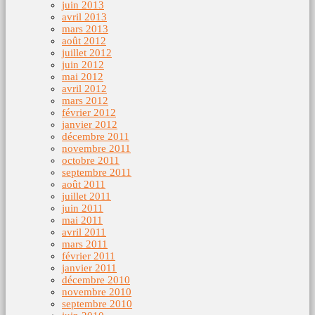
juin 2013
avril 2013
mars 2013
août 2012
juillet 2012
juin 2012
mai 2012
avril 2012
mars 2012
février 2012
janvier 2012
décembre 2011
novembre 2011
octobre 2011
septembre 2011
août 2011
juillet 2011
juin 2011
mai 2011
avril 2011
mars 2011
février 2011
janvier 2011
décembre 2010
novembre 2010
septembre 2010