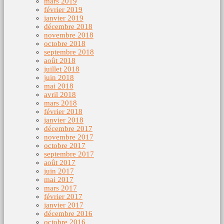
mars 2019
février 2019
janvier 2019
décembre 2018
novembre 2018
octobre 2018
septembre 2018
août 2018
juillet 2018
juin 2018
mai 2018
avril 2018
mars 2018
février 2018
janvier 2018
décembre 2017
novembre 2017
octobre 2017
septembre 2017
août 2017
juin 2017
mai 2017
mars 2017
février 2017
janvier 2017
décembre 2016
octobre 2016