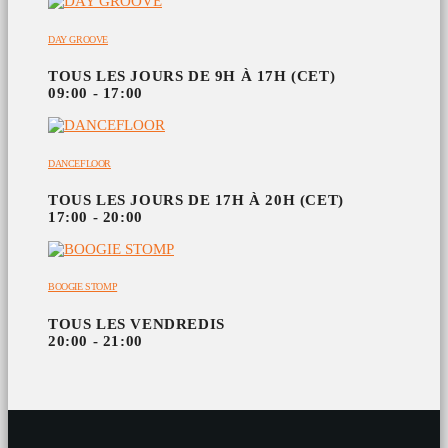
DAY GROOVE
TOUS LES JOURS DE 9H À 17H (CET)
09:00 - 17:00
DANCEFLOOR
TOUS LES JOURS DE 17H À 20H (CET)
17:00 - 20:00
BOOGIE STOMP
TOUS LES VENDREDIS
20:00 - 21:00