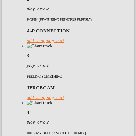
play_arrow
HOPIN' (FEATURING PRINCESS FREESIA)
A-P CONNECTION
add_shopping_cart
3
play_arrow
FEELING SOMETHING
JEROBOAM
add_shopping_cart
4
play_arrow
RING MY BELL (DISCODELIC REMIX)