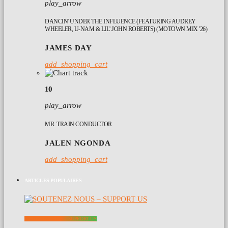
play_arrow
DANCIN' UNDER THE INFLUENCE (FEATURING AUDREY
WHEELER, U-NAM & LIL' JOHN ROBERTS) (MOTOWN MIX '26)
JAMES DAY
add_shopping_cart
10
play_arrow
MR. TRAIN CONDUCTOR
JALEN NGONDA
add_shopping_cart
ARTICLES POPULAIRES
SOUTENEZ NOUS – SUPPORT US