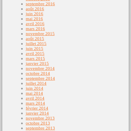
septembre 2016
août 2016
juin 2016
mai 2016
avril 2016
mars 2016
novembre 2015
août 2015
juillet 2015
juin 2015
avril 2015
mars 2015
janvier 2015
novembre 2014
octobre 2014
septembre 2014
juillet 2014
juin 2014
mai 2014
avril 2014
mars 2014
février 2014
janvier 2014
novembre 2013
octobre 2013
septembre 2013