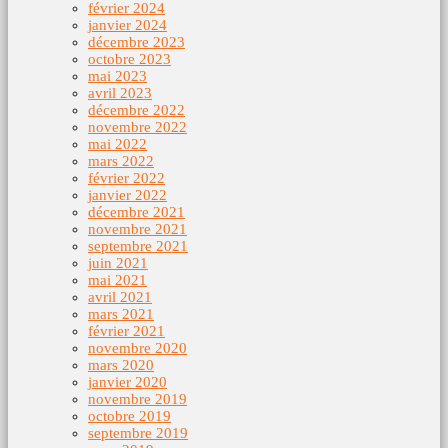
février 2024
janvier 2024
décembre 2023
octobre 2023
mai 2023
avril 2023
décembre 2022
novembre 2022
mai 2022
mars 2022
février 2022
janvier 2022
décembre 2021
novembre 2021
septembre 2021
juin 2021
mai 2021
avril 2021
mars 2021
février 2021
novembre 2020
mars 2020
janvier 2020
novembre 2019
octobre 2019
septembre 2019