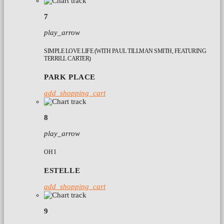
7
play_arrow
SIMPLE LOVE LIFE (WITH PAUL TILLMAN SMITH, FEATURING
TERRILL CARTER)
PARK PLACE
add_shopping_cart
8
play_arrow
OH I
ESTELLE
add_shopping_cart
9