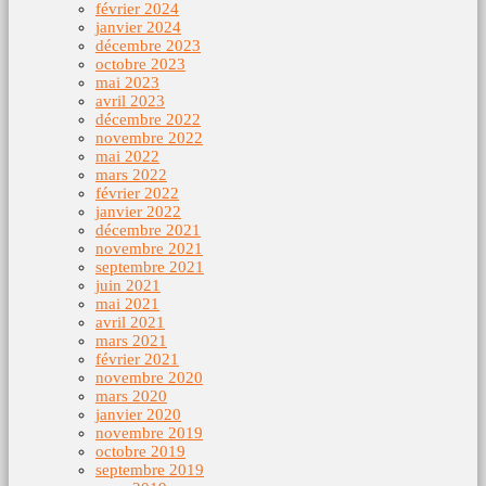
février 2024
janvier 2024
décembre 2023
octobre 2023
mai 2023
avril 2023
décembre 2022
novembre 2022
mai 2022
mars 2022
février 2022
janvier 2022
décembre 2021
novembre 2021
septembre 2021
juin 2021
mai 2021
avril 2021
mars 2021
février 2021
novembre 2020
mars 2020
janvier 2020
novembre 2019
octobre 2019
septembre 2019