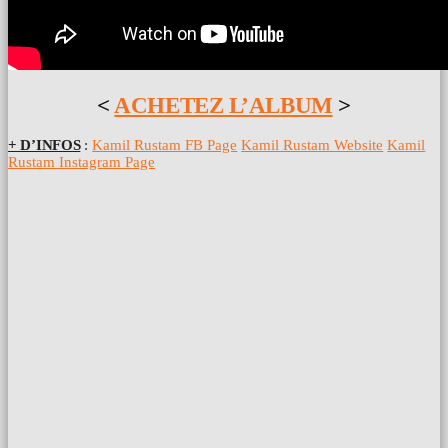
<
ACHETEZ L’ALBUM
>
+ D’INFOS
:
Kamil Rustam FB Page
Kamil Rustam Website
Kamil
Rustam Instagram Page