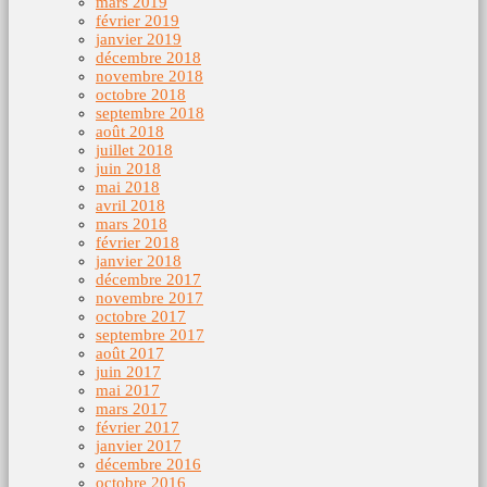
mars 2019
février 2019
janvier 2019
décembre 2018
novembre 2018
octobre 2018
septembre 2018
août 2018
juillet 2018
juin 2018
mai 2018
avril 2018
mars 2018
février 2018
janvier 2018
décembre 2017
novembre 2017
octobre 2017
septembre 2017
août 2017
juin 2017
mai 2017
mars 2017
février 2017
janvier 2017
décembre 2016
octobre 2016