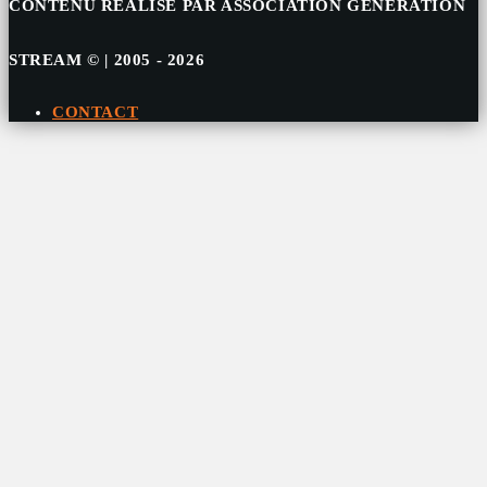
CONTENU RÉALISÉ PAR ASSOCIATION GÉNÉRATION
STREAM © | 2005 - 2026
CONTACT