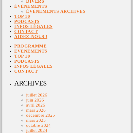
DIVERS
ÉVÉNEMENTS
ÉVÉNEMENTS ARCHIVÉS
TOP 10
PODCASTS
INFOS LÉGALES
CONTACT
AIDEZ-NOUS !
PROGRAMME
ÉVÉNEMENTS
TOP 10
PODCASTS
INFOS LÉGALES
CONTACT
ARCHIVES
juillet 2026
juin 2026
avril 2026
mars 2026
décembre 2025
mars 2025
octobre 2024
juillet 2024