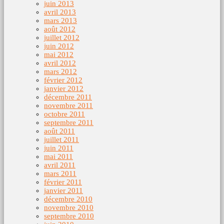
juin 2013
avril 2013
mars 2013
août 2012
juillet 2012
juin 2012
mai 2012
avril 2012
mars 2012
février 2012
janvier 2012
décembre 2011
novembre 2011
octobre 2011
septembre 2011
août 2011
juillet 2011
juin 2011
mai 2011
avril 2011
mars 2011
février 2011
janvier 2011
décembre 2010
novembre 2010
septembre 2010