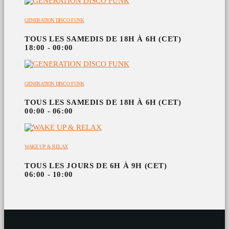
GENERATION DISCO FUNK
TOUS LES SAMEDIS DE 18H À 6H (CET)
18:00 - 00:00
GENERATION DISCO FUNK
TOUS LES SAMEDIS DE 18H À 6H (CET)
00:00 - 06:00
WAKE UP & RELAX
TOUS LES JOURS DE 6H À 9H (CET)
06:00 - 10:00