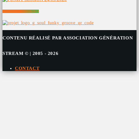
FUNKY SESSION 24/05/2026
CONTENU RÉALISÉ PAR ASSOCIATION GÉNÉRATION
STREAM © | 2005 - 2026
CONTACT