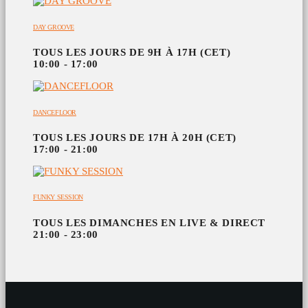
DAY GROOVE
TOUS LES JOURS DE 9H À 17H (CET)
10:00 - 17:00
DANCEFLOOR
TOUS LES JOURS DE 17H À 20H (CET)
17:00 - 21:00
FUNKY SESSION
TOUS LES DIMANCHES EN LIVE & DIRECT
21:00 - 23:00