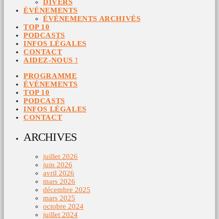
DIVERS
ÉVÉNEMENTS
ÉVÉNEMENTS ARCHIVÉS
TOP 10
PODCASTS
INFOS LÉGALES
CONTACT
AIDEZ-NOUS !
PROGRAMME
ÉVÉNEMENTS
TOP 10
PODCASTS
INFOS LÉGALES
CONTACT
ARCHIVES
juillet 2026
juin 2026
avril 2026
mars 2026
décembre 2025
mars 2025
octobre 2024
juillet 2024