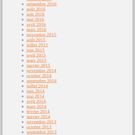
septembre 2016
août 2016
juin 2016
mai 2016
avril 2016
mars 2016
novembre 2015
août 2015
juillet 2015
juin 2015
avril 2015
mars 2015
janvier 2015
novembre 2014
octobre 2014
septembre 2014
juillet 2014
juin 2014
mai 2014
avril 2014
mars 2014
février 2014
janvier 2014
novembre 2013
octobre 2013
septembre 2013