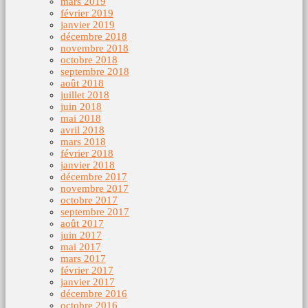
mars 2019
février 2019
janvier 2019
décembre 2018
novembre 2018
octobre 2018
septembre 2018
août 2018
juillet 2018
juin 2018
mai 2018
avril 2018
mars 2018
février 2018
janvier 2018
décembre 2017
novembre 2017
octobre 2017
septembre 2017
août 2017
juin 2017
mai 2017
mars 2017
février 2017
janvier 2017
décembre 2016
octobre 2016