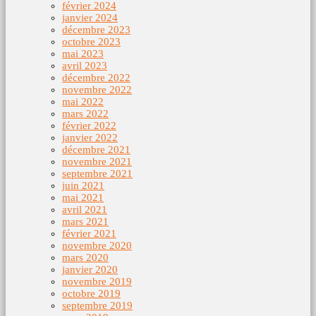
février 2024
janvier 2024
décembre 2023
octobre 2023
mai 2023
avril 2023
décembre 2022
novembre 2022
mai 2022
mars 2022
février 2022
janvier 2022
décembre 2021
novembre 2021
septembre 2021
juin 2021
mai 2021
avril 2021
mars 2021
février 2021
novembre 2020
mars 2020
janvier 2020
novembre 2019
octobre 2019
septembre 2019