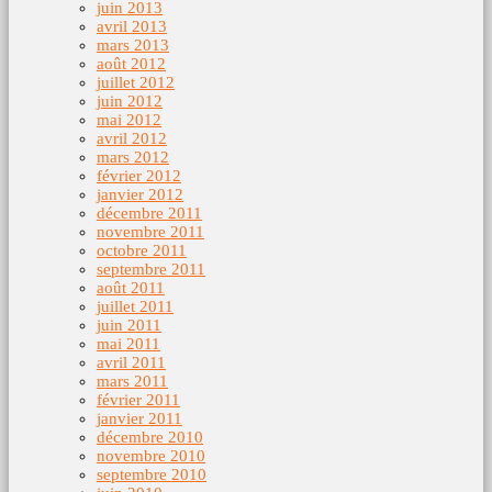
juin 2013
avril 2013
mars 2013
août 2012
juillet 2012
juin 2012
mai 2012
avril 2012
mars 2012
février 2012
janvier 2012
décembre 2011
novembre 2011
octobre 2011
septembre 2011
août 2011
juillet 2011
juin 2011
mai 2011
avril 2011
mars 2011
février 2011
janvier 2011
décembre 2010
novembre 2010
septembre 2010