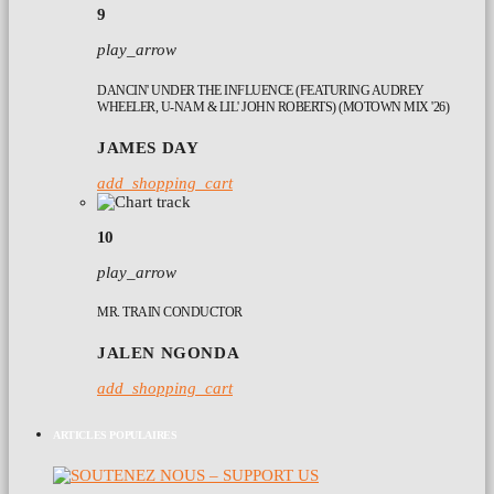
9
play_arrow
DANCIN' UNDER THE INFLUENCE (FEATURING AUDREY
WHEELER, U-NAM & LIL' JOHN ROBERTS) (MOTOWN MIX '26)
JAMES DAY
add_shopping_cart
10
play_arrow
MR. TRAIN CONDUCTOR
JALEN NGONDA
add_shopping_cart
ARTICLES POPULAIRES