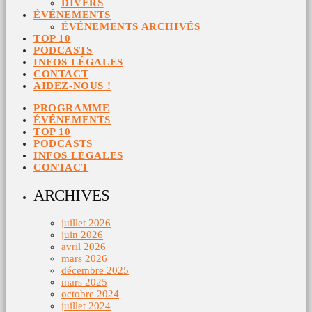
DIVERS
ÉVÉNEMENTS
ÉVÉNEMENTS ARCHIVÉS
TOP 10
PODCASTS
INFOS LÉGALES
CONTACT
AIDEZ-NOUS !
PROGRAMME
ÉVÉNEMENTS
TOP 10
PODCASTS
INFOS LÉGALES
CONTACT
ARCHIVES
juillet 2026
juin 2026
avril 2026
mars 2026
décembre 2025
mars 2025
octobre 2024
juillet 2024