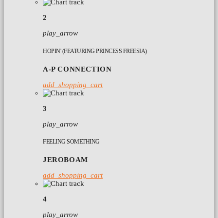
2
play_arrow
HOPIN' (FEATURING PRINCESS FREESIA)
A-P CONNECTION
add_shopping_cart
3
play_arrow
FEELING SOMETHING
JEROBOAM
add_shopping_cart
4
play_arrow