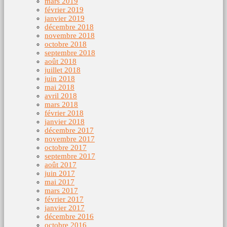
mars 2019
février 2019
janvier 2019
décembre 2018
novembre 2018
octobre 2018
septembre 2018
août 2018
juillet 2018
juin 2018
mai 2018
avril 2018
mars 2018
février 2018
janvier 2018
décembre 2017
novembre 2017
octobre 2017
septembre 2017
août 2017
juin 2017
mai 2017
mars 2017
février 2017
janvier 2017
décembre 2016
octobre 2016