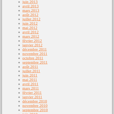
juin 2013
avril 2013
mars 2013
août 2012
juillet 2012
juin 2012
mai 2012
avril 2012
mars 2012
février 2012
janvier 2012
décembre 2011
novembre 2011
octobre 2011
septembre 2011
août 2011
juillet 2011
juin 2011
mai 2011
avril 2011
mars 2011
février 2011
janvier 2011
décembre 2010
novembre 2010
septembre 2010