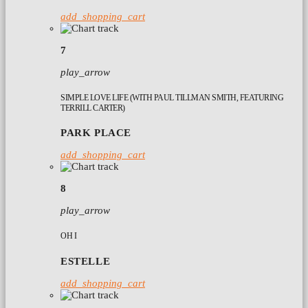
add_shopping_cart
7
play_arrow
SIMPLE LOVE LIFE (WITH PAUL TILLMAN SMITH, FEATURING
TERRILL CARTER)
PARK PLACE
add_shopping_cart
8
play_arrow
OH I
ESTELLE
add_shopping_cart