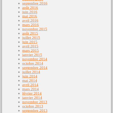
septembre 2016
août 2016
juin 2016
mai 2016
avril 2016
mars 2016
novembre 2015
août 2015
juillet 2015
juin 2015
avril 2015
mars 2015
janvier 2015
novembre 2014
octobre 2014
septembre 2014
juillet 2014
juin 2014
mai 2014
avril 2014
mars 2014
février 2014
janvier 2014
novembre 2013
octobre 2013
septembre 2013