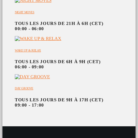
NIGHT MOVES
TOUS LES JOURS DE 21H À 6H (CET)
00:00 - 06:00
WAKE UP & RELAX
TOUS LES JOURS DE 6H À 9H (CET)
06:00 - 09:00
DAY GROOVE
TOUS LES JOURS DE 9H À 17H (CET)
09:00 - 17:00