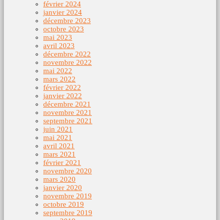
février 2024
janvier 2024
décembre 2023
octobre 2023
mai 2023
avril 2023
décembre 2022
novembre 2022
mai 2022
mars 2022
février 2022
janvier 2022
décembre 2021
novembre 2021
septembre 2021
juin 2021
mai 2021
avril 2021
mars 2021
février 2021
novembre 2020
mars 2020
janvier 2020
novembre 2019
octobre 2019
septembre 2019