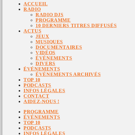
ACCUEIL
RADIO
RADIO DJS
PROGRAMME
10 DERNIERS TITRES DIFFUSÉS
ACTUS
JEUX
MUSIQUES
DOCUMENTAIRES
VIDÉOS
ÉVÉNEMENTS
DIVERS
ÉVÉNEMENTS
ÉVÉNEMENTS ARCHIVÉS
TOP 10
PODCASTS
INFOS LÉGALES
CONTACT
AIDEZ-NOUS !
PROGRAMME
ÉVÉNEMENTS
TOP 10
PODCASTS
INFOS LÉGALES