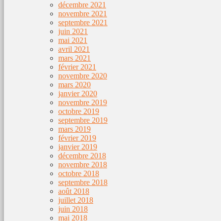
décembre 2021
novembre 2021
septembre 2021
juin 2021
mai 2021
avril 2021
mars 2021
février 2021
novembre 2020
mars 2020
janvier 2020
novembre 2019
octobre 2019
septembre 2019
mars 2019
février 2019
janvier 2019
décembre 2018
novembre 2018
octobre 2018
septembre 2018
août 2018
juillet 2018
juin 2018
mai 2018