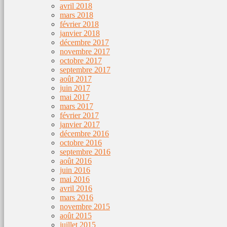
avril 2018
mars 2018
février 2018
janvier 2018
décembre 2017
novembre 2017
octobre 2017
septembre 2017
août 2017
juin 2017
mai 2017
mars 2017
février 2017
janvier 2017
décembre 2016
octobre 2016
septembre 2016
août 2016
juin 2016
mai 2016
avril 2016
mars 2016
novembre 2015
août 2015
juillet 2015