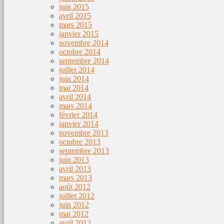
juin 2015
avril 2015
mars 2015
janvier 2015
novembre 2014
octobre 2014
septembre 2014
juillet 2014
juin 2014
mai 2014
avril 2014
mars 2014
février 2014
janvier 2014
novembre 2013
octobre 2013
septembre 2013
juin 2013
avril 2013
mars 2013
août 2012
juillet 2012
juin 2012
mai 2012
avril 2012