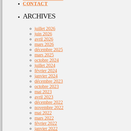
CONTACT
ARCHIVES
juillet 2026
juin 2026
avril 2026
mars 2026
décembre 2025
mars 2025
octobre 2024
juillet 2024
février 2024
janvier 2024
décembre 2023
octobre 2023
mai 2023
avril 2023
décembre 2022
novembre 2022
mai 2022
mars 2022
février 2022
janvier 2022