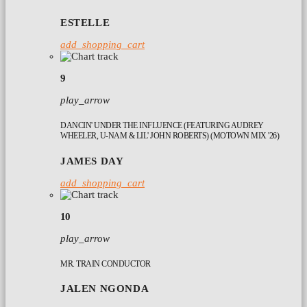
ESTELLE
add_shopping_cart
9
play_arrow
DANCIN' UNDER THE INFLUENCE (FEATURING AUDREY
WHEELER, U-NAM & LIL' JOHN ROBERTS) (MOTOWN MIX '26)
JAMES DAY
add_shopping_cart
10
play_arrow
MR. TRAIN CONDUCTOR
JALEN NGONDA