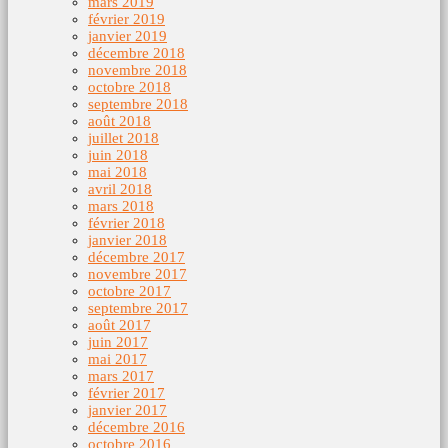
mars 2019
février 2019
janvier 2019
décembre 2018
novembre 2018
octobre 2018
septembre 2018
août 2018
juillet 2018
juin 2018
mai 2018
avril 2018
mars 2018
février 2018
janvier 2018
décembre 2017
novembre 2017
octobre 2017
septembre 2017
août 2017
juin 2017
mai 2017
mars 2017
février 2017
janvier 2017
décembre 2016
octobre 2016