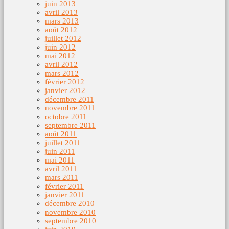
juin 2013
avril 2013
mars 2013
août 2012
juillet 2012
juin 2012
mai 2012
avril 2012
mars 2012
février 2012
janvier 2012
décembre 2011
novembre 2011
octobre 2011
septembre 2011
août 2011
juillet 2011
juin 2011
mai 2011
avril 2011
mars 2011
février 2011
janvier 2011
décembre 2010
novembre 2010
septembre 2010