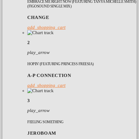
EMBRACE ME RIGHT NOW (FEATURING TANYA MICHELLE SMITH)
(FIGOSOUND SINGLE MIX)
CHANGE
add_shopping_cart
2
play_arrow
HOPIN' (FEATURING PRINCESS FREESIA)
A-P CONNECTION
add_shopping_cart
3
play_arrow
FEELING SOMETHING
JEROBOAM