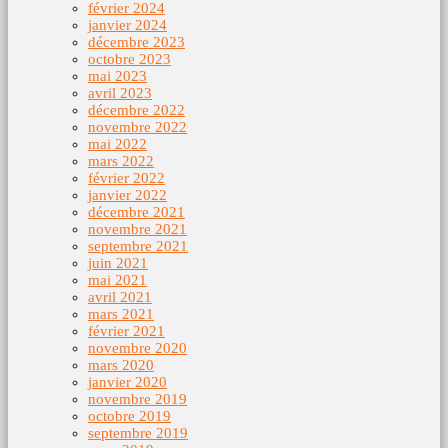
février 2024
janvier 2024
décembre 2023
octobre 2023
mai 2023
avril 2023
décembre 2022
novembre 2022
mai 2022
mars 2022
février 2022
janvier 2022
décembre 2021
novembre 2021
septembre 2021
juin 2021
mai 2021
avril 2021
mars 2021
février 2021
novembre 2020
mars 2020
janvier 2020
novembre 2019
octobre 2019
septembre 2019