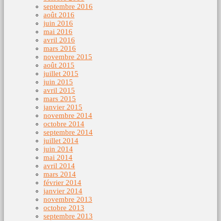
septembre 2016
août 2016
juin 2016
mai 2016
avril 2016
mars 2016
novembre 2015
août 2015
juillet 2015
juin 2015
avril 2015
mars 2015
janvier 2015
novembre 2014
octobre 2014
septembre 2014
juillet 2014
juin 2014
mai 2014
avril 2014
mars 2014
février 2014
janvier 2014
novembre 2013
octobre 2013
septembre 2013