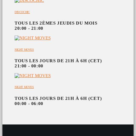
DISCOCHIC
TOUS LES 2ÈMES JEUDIS DU MOIS
20:00 - 21:00
NIGHT MOVES
TOUS LES JOURS DE 21H À 6H (CET)
21:00 - 00:00
NIGHT MOVES
TOUS LES JOURS DE 21H À 6H (CET)
00:00 - 06:00