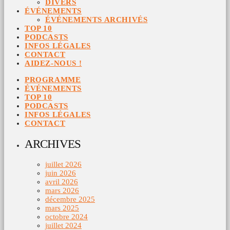
DIVERS
ÉVÉNEMENTS
ÉVÉNEMENTS ARCHIVÉS
TOP 10
PODCASTS
INFOS LÉGALES
CONTACT
AIDEZ-NOUS !
PROGRAMME
ÉVÉNEMENTS
TOP 10
PODCASTS
INFOS LÉGALES
CONTACT
ARCHIVES
juillet 2026
juin 2026
avril 2026
mars 2026
décembre 2025
mars 2025
octobre 2024
juillet 2024