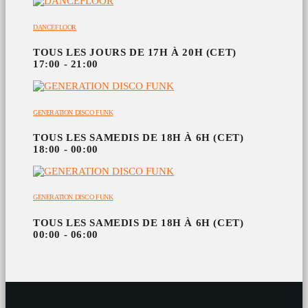
DANCEFLOOR
TOUS LES JOURS DE 17H À 20H (CET)
17:00 - 21:00
GENERATION DISCO FUNK
TOUS LES SAMEDIS DE 18H À 6H (CET)
18:00 - 00:00
GENERATION DISCO FUNK
TOUS LES SAMEDIS DE 18H À 6H (CET)
00:00 - 06:00