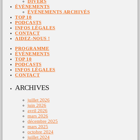
DIVERS
ÉVÉNEMENTS
ÉVÉNEMENTS ARCHIVÉS
TOP 10
PODCASTS
INFOS LÉGALES
CONTACT
AIDEZ-NOUS !
PROGRAMME
ÉVÉNEMENTS
TOP 10
PODCASTS
INFOS LÉGALES
CONTACT
ARCHIVES
juillet 2026
juin 2026
avril 2026
mars 2026
décembre 2025
mars 2025
octobre 2024
juillet 2024