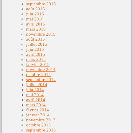
septembre 2016
août 2016
juin 2016
mai 2016
avril 2016
mars 2016
novembre 2015
août 2015
juillet 2015
juin 2015
avril 2015
mars 2015
janvier 2015
novembre 2014
octobre 2014
septembre 2014
juillet 2014
juin 2014
mai 2014
avril 2014
mars 2014
février 2014
janvier 2014
novembre 2013
octobre 2013
septembre 2013