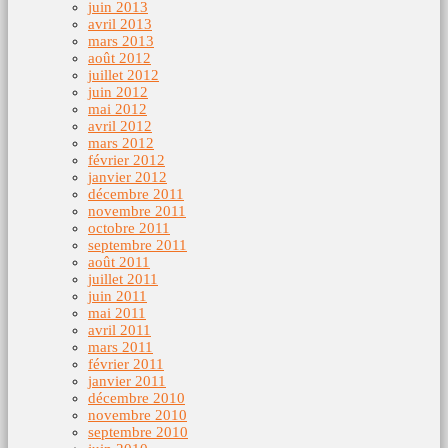
juin 2013
avril 2013
mars 2013
août 2012
juillet 2012
juin 2012
mai 2012
avril 2012
mars 2012
février 2012
janvier 2012
décembre 2011
novembre 2011
octobre 2011
septembre 2011
août 2011
juillet 2011
juin 2011
mai 2011
avril 2011
mars 2011
février 2011
janvier 2011
décembre 2010
novembre 2010
septembre 2010