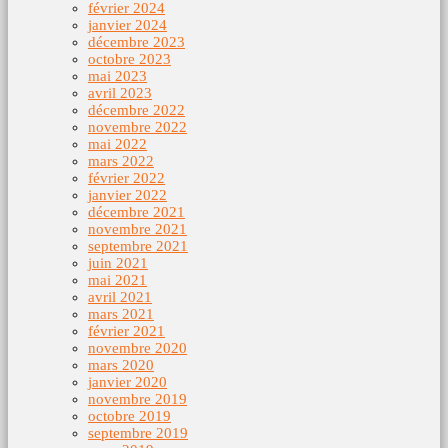
février 2024
janvier 2024
décembre 2023
octobre 2023
mai 2023
avril 2023
décembre 2022
novembre 2022
mai 2022
mars 2022
février 2022
janvier 2022
décembre 2021
novembre 2021
septembre 2021
juin 2021
mai 2021
avril 2021
mars 2021
février 2021
novembre 2020
mars 2020
janvier 2020
novembre 2019
octobre 2019
septembre 2019