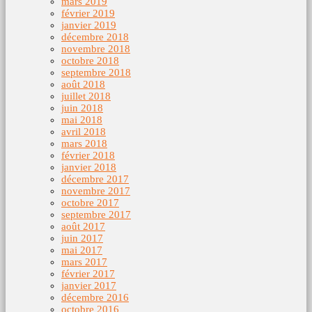
mars 2019
février 2019
janvier 2019
décembre 2018
novembre 2018
octobre 2018
septembre 2018
août 2018
juillet 2018
juin 2018
mai 2018
avril 2018
mars 2018
février 2018
janvier 2018
décembre 2017
novembre 2017
octobre 2017
septembre 2017
août 2017
juin 2017
mai 2017
mars 2017
février 2017
janvier 2017
décembre 2016
octobre 2016