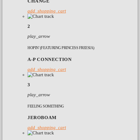
CHANGE
add_shopping_cart
2
play_arrow
HOPIN' (FEATURING PRINCESS FREESIA)
A-P CONNECTION
add_shopping_cart
3
play_arrow
FEELING SOMETHING
JEROBOAM
add_shopping_cart