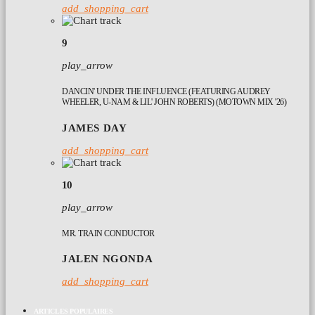
add_shopping_cart
9
play_arrow
DANCIN' UNDER THE INFLUENCE (FEATURING AUDREY
WHEELER, U-NAM & LIL' JOHN ROBERTS) (MOTOWN MIX '26)
JAMES DAY
add_shopping_cart
10
play_arrow
MR. TRAIN CONDUCTOR
JALEN NGONDA
add_shopping_cart
ARTICLES POPULAIRES